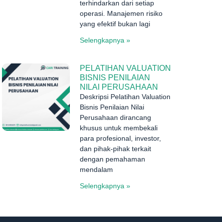
terhindarkan dari setiap
operasi. Manajemen risiko
yang efektif bukan lagi
Selengkapnya »
PELATIHAN VALUATION
BISNIS PENILAIAN
NILAI PERUSAHAAN
Deskripsi Pelatihan Valuation
Bisnis Penilaian Nilai
Perusahaan dirancang
khusus untuk membekali
para profesional, investor,
dan pihak-pihak terkait
dengan pemahaman
mendalam
Selengkapnya »