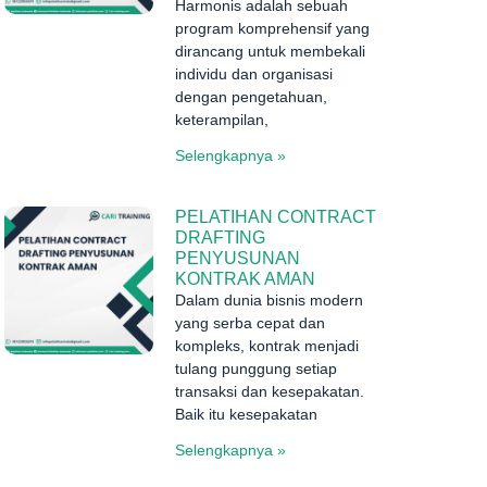
Harmonis adalah sebuah
program komprehensif yang
dirancang untuk membekali
individu dan organisasi
dengan pengetahuan,
keterampilan,
Selengkapnya »
PELATIHAN CONTRACT
DRAFTING
PENYUSUNAN
KONTRAK AMAN
Dalam dunia bisnis modern
yang serba cepat dan
kompleks, kontrak menjadi
tulang punggung setiap
transaksi dan kesepakatan.
Baik itu kesepakatan
Selengkapnya »