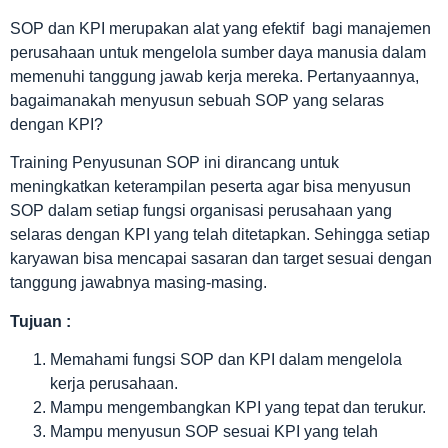
SOP dan KPI merupakan alat yang efektif bagi manajemen
perusahaan untuk mengelola sumber daya manusia dalam
memenuhi tanggung jawab kerja mereka. Pertanyaannya,
bagaimanakah menyusun sebuah SOP yang selaras
dengan KPI?
Training Penyusunan SOP ini dirancang untuk
meningkatkan keterampilan peserta agar bisa menyusun
SOP dalam setiap fungsi organisasi perusahaan yang
selaras dengan KPI yang telah ditetapkan. Sehingga setiap
karyawan bisa mencapai sasaran dan target sesuai dengan
tanggung jawabnya masing-masing.
Tujuan :
Memahami fungsi SOP dan KPI dalam mengelola
kerja perusahaan.
Mampu mengembangkan KPI yang tepat dan terukur.
Mampu menyusun SOP sesuai KPI yang telah