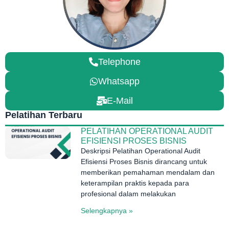
Telephone
Whatsapp
E-Mail
Pelatihan Terbaru
PELATIHAN OPERATIONAL AUDIT
EFISIENSI PROSES BISNIS
Deskripsi Pelatihan Operational Audit
Efisiensi Proses Bisnis dirancang untuk
memberikan pemahaman mendalam dan
keterampilan praktis kepada para
profesional dalam melakukan
Selengkapnya »