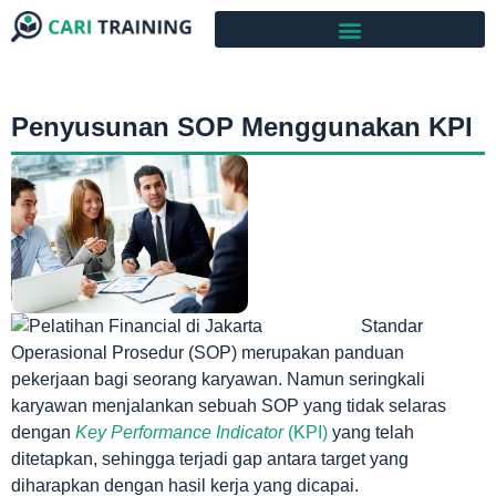
Penyusunan SOP Menggunakan KPI
Standar
Operasional Prosedur (SOP) merupakan panduan
pekerjaan bagi seorang karyawan. Namun seringkali
karyawan menjalankan sebuah SOP yang tidak selaras
dengan
Key Performance Indicator
(KPI)
yang telah
ditetapkan, sehingga terjadi gap antara target yang
diharapkan dengan hasil kerja yang dicapai.