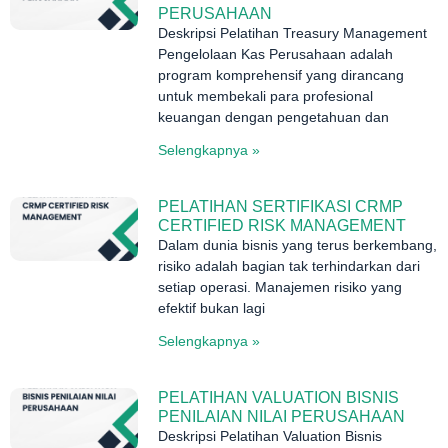
PERUSAHAAN
Deskripsi Pelatihan Treasury Management
Pengelolaan Kas Perusahaan adalah
program komprehensif yang dirancang
untuk membekali para profesional
keuangan dengan pengetahuan dan
Selengkapnya »
PELATIHAN SERTIFIKASI CRMP
CERTIFIED RISK MANAGEMENT
Dalam dunia bisnis yang terus berkembang,
risiko adalah bagian tak terhindarkan dari
setiap operasi. Manajemen risiko yang
efektif bukan lagi
Selengkapnya »
PELATIHAN VALUATION BISNIS
PENILAIAN NILAI PERUSAHAAN
Deskripsi Pelatihan Valuation Bisnis