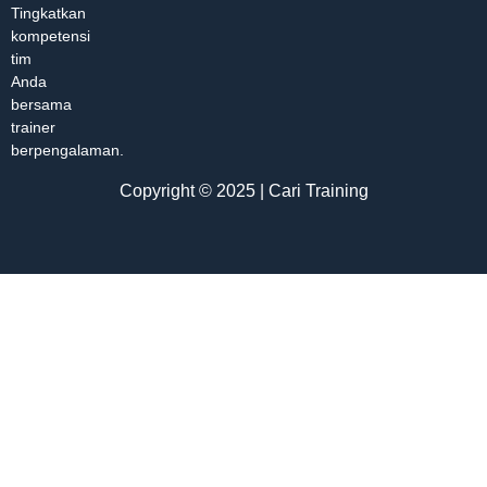
Tingkatkan
kompetensi
tim
Anda
bersama
trainer
berpengalaman.
Copyright © 2025 | Cari Training