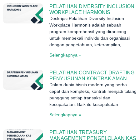
PELATIHAN DIVERSITY INCLUSION
WORKPLACE HARMONIS
Deskripsi Pelatihan Diversity Inclusion
Workplace Harmonis adalah sebuah
program komprehensif yang dirancang
untuk membekali individu dan organisasi
dengan pengetahuan, keterampilan,
Selengkapnya »
PELATIHAN CONTRACT DRAFTING
PENYUSUNAN KONTRAK AMAN
Dalam dunia bisnis modern yang serba
cepat dan kompleks, kontrak menjadi tulang
punggung setiap transaksi dan
kesepakatan. Baik itu kesepakatan
Selengkapnya »
PELATIHAN TREASURY
MANAGEMENT PENGELOLAAN KAS