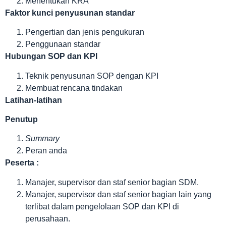
Menentukan KRA
Faktor kunci penyusunan standar
Pengertian dan jenis pengukuran
Penggunaan standar
Hubungan SOP dan KPI
Teknik penyusunan SOP dengan KPI
Membuat rencana tindakan
Latihan-latihan
Penutup
Summary
Peran anda
Peserta :
Manajer, supervisor dan staf senior bagian SDM.
Manajer, supervisor dan staf senior bagian lain yang
terlibat dalam pengelolaan SOP dan KPI di
perusahaan.