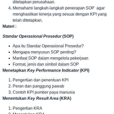
ditetapkan perusahaan.
Memahami langkah-langkah penerapan SOP agar
menghasilkan kinerja yang sesuai dengan KPI yang
telah ditetapkan.
Materi :
Standar Operasional Prosedur
(SOP)
Apa itu Standar Operasional Prosedur?
Mengapa menyusun SOP penting?
Manfaat SOP dalam mengelola pekerjaan
Format, jenis dan simbol dalam SOP
Menetapkan
Key Performance Indicator
(KPI)
Pengertian dan penentuan KPI
Peran dan panggung pawab
Contoh KPI pumber paya manusia
Menentukan
Key Result Area
(KRA)
Pengertian KRA