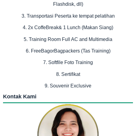
Flashdisk, dll)
3. Transportasi Peserta ke tempat pelatihan
4. 2x CoffeBreak& 1 Lunch (Makan Siang)
5. Training Room Full AC and Multimedia
6. FreeBagorBagpackers (Tas Training)
7. Softfile Foto Training
8. Sertifikat
9. Souvenir Exclusive
Kontak Kami