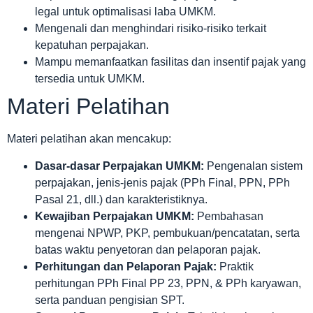
legal untuk optimalisasi laba UMKM.
Mengenali dan menghindari risiko-risiko terkait
kepatuhan perpajakan.
Mampu memanfaatkan fasilitas dan insentif pajak yang
tersedia untuk UMKM.
Materi Pelatihan
Materi pelatihan akan mencakup:
Dasar-dasar Perpajakan UMKM:
Pengenalan sistem
perpajakan, jenis-jenis pajak (PPh Final, PPN, PPh
Pasal 21, dll.) dan karakteristiknya.
Kewajiban Perpajakan UMKM:
Pembahasan
mengenai NPWP, PKP, pembukuan/pencatatan, serta
batas waktu penyetoran dan pelaporan pajak.
Perhitungan dan Pelaporan Pajak:
Praktik
perhitungan PPh Final PP 23, PPN, & PPh karyawan,
serta panduan pengisian SPT.