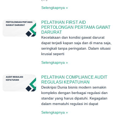
Selengkapnya »
PELATIHAN FIRST AID
PERTOLONGAN PERTAMA GAWAT
DARURAT
Kecelakaan dan kondisi gawat darurat
dapat terjadi kapan saja dan di mana saja,
seringkali tanpa peringatan. Dalam situasi
krusial seperti
Selengkapnya »
PELATIHAN COMPLIANCE AUDIT
REGULASI KEPATUHAN
Deskripsi Dunia bisnis modern semakin
kompleks dengan berbagai regulasi dan
standar yang harus dipatuhi. Kegagalan
dalam mematuhi regulasi ini dapat
Selengkapnya »