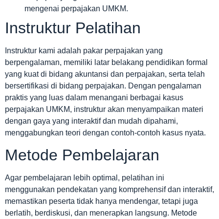
mengenai perpajakan UMKM.
Instruktur Pelatihan
Instruktur kami adalah pakar perpajakan yang
berpengalaman, memiliki latar belakang pendidikan formal
yang kuat di bidang akuntansi dan perpajakan, serta telah
bersertifikasi di bidang perpajakan. Dengan pengalaman
praktis yang luas dalam menangani berbagai kasus
perpajakan UMKM, instruktur akan menyampaikan materi
dengan gaya yang interaktif dan mudah dipahami,
menggabungkan teori dengan contoh-contoh kasus nyata.
Metode Pembelajaran
Agar pembelajaran lebih optimal, pelatihan ini
menggunakan pendekatan yang komprehensif dan interaktif,
memastikan peserta tidak hanya mendengar, tetapi juga
berlatih, berdiskusi, dan menerapkan langsung. Metode