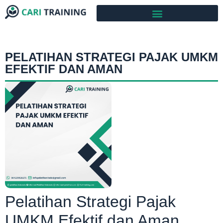
PELATIHAN STRATEGI PAJAK UMKM
EFEKTIF DAN AMAN
Pelatihan Strategi Pajak
UMKM Efektif dan Aman