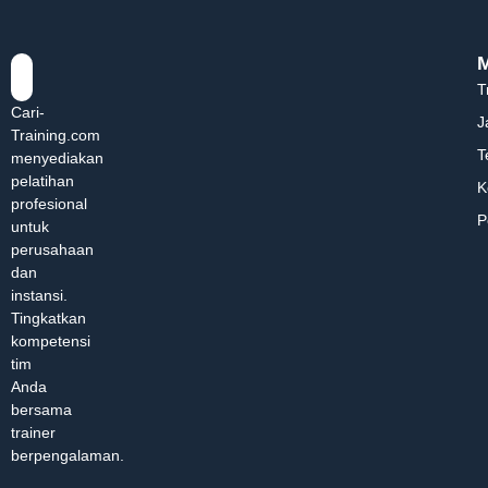
T
Cari-
J
Training.com
T
menyediakan
pelatihan
K
profesional
P
untuk
perusahaan
dan
instansi.
Tingkatkan
kompetensi
tim
Anda
bersama
trainer
berpengalaman.