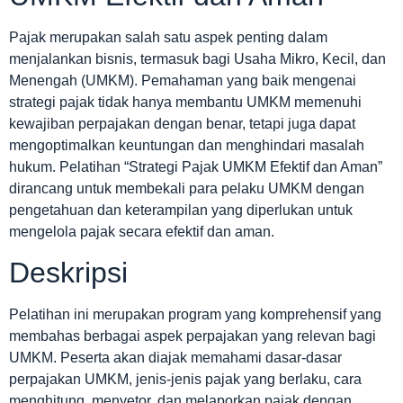
Pajak merupakan salah satu aspek penting dalam
menjalankan bisnis, termasuk bagi Usaha Mikro, Kecil, dan
Menengah (UMKM). Pemahaman yang baik mengenai
strategi pajak tidak hanya membantu UMKM memenuhi
kewajiban perpajakan dengan benar, tetapi juga dapat
mengoptimalkan keuntungan dan menghindari masalah
hukum. Pelatihan “Strategi Pajak UMKM Efektif dan Aman”
dirancang untuk membekali para pelaku UMKM dengan
pengetahuan dan keterampilan yang diperlukan untuk
mengelola pajak secara efektif dan aman.
Deskripsi
Pelatihan ini merupakan program yang komprehensif yang
membahas berbagai aspek perpajakan yang relevan bagi
UMKM. Peserta akan diajak memahami dasar-dasar
perpajakan UMKM, jenis-jenis pajak yang berlaku, cara
menghitung, menyetor, dan melaporkan pajak dengan