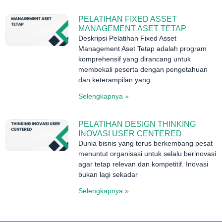
PELATIHAN FIXED ASSET
MANAGEMENT ASET TETAP
Deskripsi Pelatihan Fixed Asset
Management Aset Tetap adalah program
komprehensif yang dirancang untuk
membekali peserta dengan pengetahuan
dan keterampilan yang
Selengkapnya »
PELATIHAN DESIGN THINKING
INOVASI USER CENTERED
Dunia bisnis yang terus berkembang pesat
menuntut organisasi untuk selalu berinovasi
agar tetap relevan dan kompetitif. Inovasi
bukan lagi sekadar
Selengkapnya »