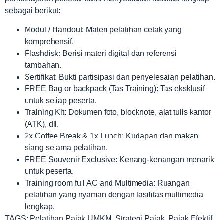
sebagai berikut:
Modul / Handout: Materi pelatihan cetak yang
komprehensif.
Flashdisk: Berisi materi digital dan referensi
tambahan.
Sertifikat: Bukti partisipasi dan penyelesaian pelatihan.
FREE Bag or backpack (Tas Training): Tas eksklusif
untuk setiap peserta.
Training Kit: Dokumen foto, blocknote, alat tulis kantor
(ATK), dll.
2x Coffee Break & 1x Lunch: Kudapan dan makan
siang selama pelatihan.
FREE Souvenir Exclusive: Kenang-kenangan menarik
untuk peserta.
Training room full AC and Multimedia: Ruangan
pelatihan yang nyaman dengan fasilitas multimedia
lengkap.
TAGS: Pelatihan Pajak UMKM, Strategi Pajak, Pajak Efektif,