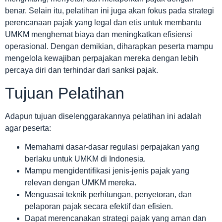
benar. Selain itu, pelatihan ini juga akan fokus pada strategi
perencanaan pajak yang legal dan etis untuk membantu
UMKM menghemat biaya dan meningkatkan efisiensi
operasional. Dengan demikian, diharapkan peserta mampu
mengelola kewajiban perpajakan mereka dengan lebih
percaya diri dan terhindar dari sanksi pajak.
Tujuan Pelatihan
Adapun tujuan diselenggarakannya pelatihan ini adalah
agar peserta:
Memahami dasar-dasar regulasi perpajakan yang
berlaku untuk UMKM di Indonesia.
Mampu mengidentifikasi jenis-jenis pajak yang
relevan dengan UMKM mereka.
Menguasai teknik perhitungan, penyetoran, dan
pelaporan pajak secara efektif dan efisien.
Dapat merencanakan strategi pajak yang aman dan