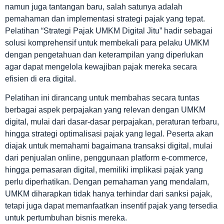
namun juga tantangan baru, salah satunya adalah
pemahaman dan implementasi strategi pajak yang tepat.
Pelatihan “Strategi Pajak UMKM Digital Jitu” hadir sebagai
solusi komprehensif untuk membekali para pelaku UMKM
dengan pengetahuan dan keterampilan yang diperlukan
agar dapat mengelola kewajiban pajak mereka secara
efisien di era digital.
Pelatihan ini dirancang untuk membahas secara tuntas
berbagai aspek perpajakan yang relevan dengan UMKM
digital, mulai dari dasar-dasar perpajakan, peraturan terbaru,
hingga strategi optimalisasi pajak yang legal. Peserta akan
diajak untuk memahami bagaimana transaksi digital, mulai
dari penjualan online, penggunaan platform e-commerce,
hingga pemasaran digital, memiliki implikasi pajak yang
perlu diperhatikan. Dengan pemahaman yang mendalam,
UMKM diharapkan tidak hanya terhindar dari sanksi pajak,
tetapi juga dapat memanfaatkan insentif pajak yang tersedia
untuk pertumbuhan bisnis mereka.