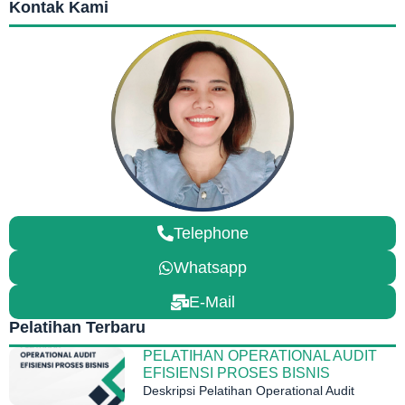
Kontak Kami
Telephone
Whatsapp
E-Mail
Pelatihan Terbaru
PELATIHAN OPERATIONAL AUDIT
EFISIENSI PROSES BISNIS
Deskripsi Pelatihan Operational Audit