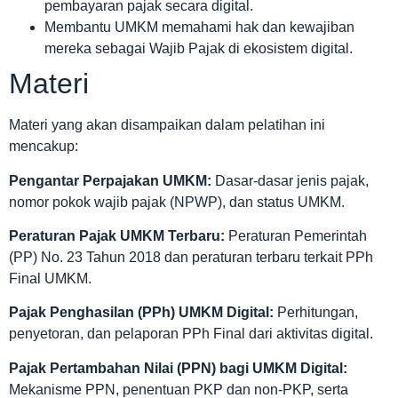
pembayaran pajak secara digital.
Membantu UMKM memahami hak dan kewajiban
mereka sebagai Wajib Pajak di ekosistem digital.
Materi
Materi yang akan disampaikan dalam pelatihan ini
mencakup:
Pengantar Perpajakan UMKM:
Dasar-dasar jenis pajak,
nomor pokok wajib pajak (NPWP), dan status UMKM.
Peraturan Pajak UMKM Terbaru:
Peraturan Pemerintah
(PP) No. 23 Tahun 2018 dan peraturan terbaru terkait PPh
Final UMKM.
Pajak Penghasilan (PPh) UMKM Digital:
Perhitungan,
penyetoran, dan pelaporan PPh Final dari aktivitas digital.
Pajak Pertambahan Nilai (PPN) bagi UMKM Digital:
Mekanisme PPN, penentuan PKP dan non-PKP, serta