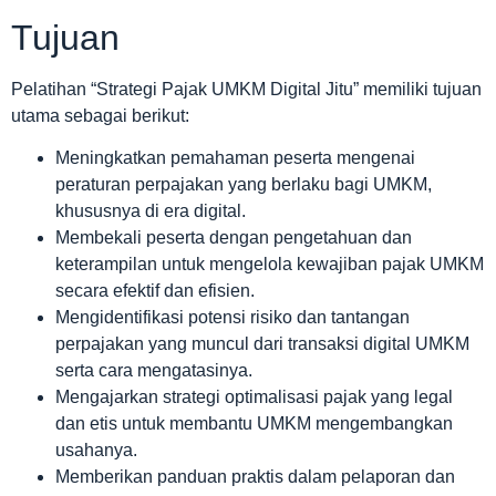
Tujuan
Pelatihan “Strategi Pajak UMKM Digital Jitu” memiliki tujuan
utama sebagai berikut:
Meningkatkan pemahaman peserta mengenai
peraturan perpajakan yang berlaku bagi UMKM,
khususnya di era digital.
Membekali peserta dengan pengetahuan dan
keterampilan untuk mengelola kewajiban pajak UMKM
secara efektif dan efisien.
Mengidentifikasi potensi risiko dan tantangan
perpajakan yang muncul dari transaksi digital UMKM
serta cara mengatasinya.
Mengajarkan strategi optimalisasi pajak yang legal
dan etis untuk membantu UMKM mengembangkan
usahanya.
Memberikan panduan praktis dalam pelaporan dan