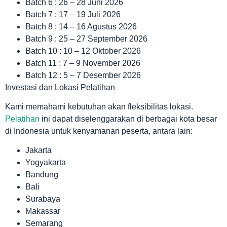
Batch 6 : 26 – 28 Juni 2026
Batch 7 : 17 – 19 Juli 2026
Batch 8 : 14 – 16 Agustus 2026
Batch 9 : 25 – 27 September 2026
Batch 10 : 10 – 12 Oktober 2026
Batch 11 : 7 – 9 November 2026
Batch 12 : 5 – 7 Desember 2026
Investasi dan Lokasi Pelatihan
Kami memahami kebutuhan akan fleksibilitas lokasi.
Pelatihan
ini dapat diselenggarakan di berbagai kota besar
di Indonesia untuk kenyamanan peserta, antara lain:
Jakarta
Yogyakarta
Bandung
Bali
Surabaya
Makassar
Semarang