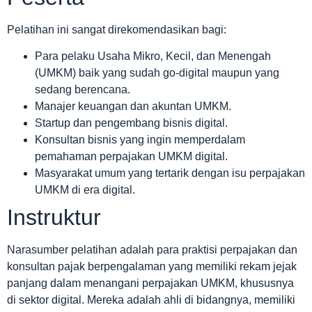
Pelatihan ini sangat direkomendasikan bagi:
Para pelaku Usaha Mikro, Kecil, dan Menengah
(UMKM) baik yang sudah go-digital maupun yang
sedang berencana.
Manajer keuangan dan akuntan UMKM.
Startup dan pengembang bisnis digital.
Konsultan bisnis yang ingin memperdalam
pemahaman perpajakan UMKM digital.
Masyarakat umum yang tertarik dengan isu perpajakan
UMKM di era digital.
Instruktur
Narasumber pelatihan adalah para praktisi perpajakan dan
konsultan pajak berpengalaman yang memiliki rekam jejak
panjang dalam menangani perpajakan UMKM, khususnya
di sektor digital. Mereka adalah ahli di bidangnya, memiliki