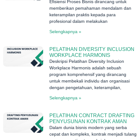
Efisiensi Proses Bisnis dirancang untuk
memberikan pemahaman mendalam dan
keterampilan praktis kepada para
profesional dalam melakukan
Selengkapnya »
PELATIHAN DIVERSITY INCLUSION
WORKPLACE HARMONIS
Deskripsi Pelatihan Diversity Inclusion
Workplace Harmonis adalah sebuah
program komprehensif yang dirancang
untuk membekali individu dan organisasi
dengan pengetahuan, keterampilan,
Selengkapnya »
PELATIHAN CONTRACT DRAFTING
PENYUSUNAN KONTRAK AMAN
Dalam dunia bisnis modern yang serba
cepat dan kompleks, kontrak menjadi tulang