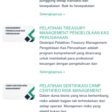
punggung setiap transaksi dan
kesepakatan. Baik itu kesepakatan
Selengkapnya »
PELATIHAN TREASURY
MANAGEMENT PENGELOLAAN KAS
PERUSAHAAN
Deskripsi Pelatihan Treasury Management
Pengelolaan Kas Perusahaan adalah
program komprehensif yang dirancang
untuk membekali para profesional
keuangan dengan pengetahuan dan
Selengkapnya »
PELATIHAN SERTIFIKASI CRMP
CERTIFIED RISK MANAGEMENT
Dalam dunia bisnis yang terus berkembang,
risiko adalah bagian tak terhindarkan dari
setiap operasi. Manajemen risiko yang
efektif bukan lagi