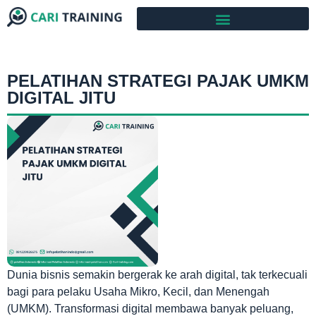
PELATIHAN STRATEGI PAJAK UMKM
DIGITAL JITU
Dunia bisnis semakin bergerak ke arah digital, tak terkecuali
bagi para pelaku Usaha Mikro, Kecil, dan Menengah
(UMKM). Transformasi digital membawa banyak peluang,