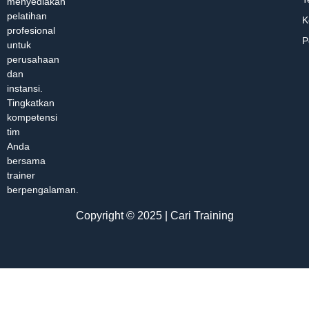
menyediakan
pelatihan
K
profesional
P
untuk
perusahaan
dan
instansi.
Tingkatkan
kompetensi
tim
Anda
bersama
trainer
berpengalaman.
Copyright © 2025 | Cari Training