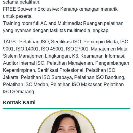
selama pelatihan.
FREE Souvenir Exclusive: Kenang-kenangan menarik
untuk peserta.
Training room full AC and Multimedia: Ruangan pelatihan
yang nyaman dengan fasilitas multimedia lengkap.
TAGS : Pelatihan ISO, Sertifikasi ISO, Pemimpin Muda, ISO
9001, ISO 14001, ISO 45001, ISO 27001, Manajemen Mutu,
Sistem Manajemen Lingkungan, K3, Keamanan Informasi,
Auditor Internal ISO, Pelatihan Manajemen, Pengembangan
Kepemimpinan, Sertifikasi Profesional, Pelatihan ISO
Jakarta, Pelatihan ISO Surabaya, Pelatihan ISO Bandung,
Pelatihan ISO Medan, Pelatihan ISO Makassar, Pelatihan
ISO Semarang
Kontak Kami