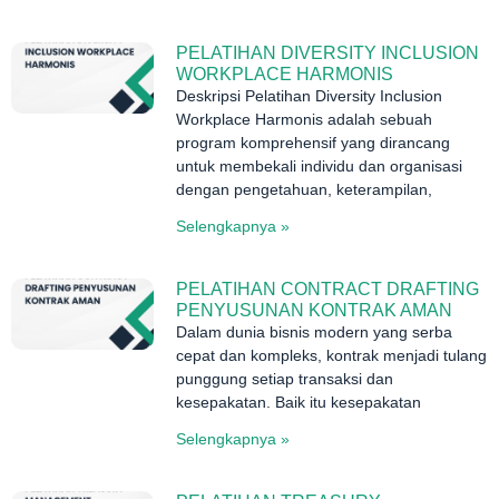
PELATIHAN DIVERSITY INCLUSION
WORKPLACE HARMONIS
Deskripsi Pelatihan Diversity Inclusion
Workplace Harmonis adalah sebuah
program komprehensif yang dirancang
untuk membekali individu dan organisasi
dengan pengetahuan, keterampilan,
Selengkapnya »
PELATIHAN CONTRACT DRAFTING
PENYUSUNAN KONTRAK AMAN
Dalam dunia bisnis modern yang serba
cepat dan kompleks, kontrak menjadi tulang
punggung setiap transaksi dan
kesepakatan. Baik itu kesepakatan
Selengkapnya »