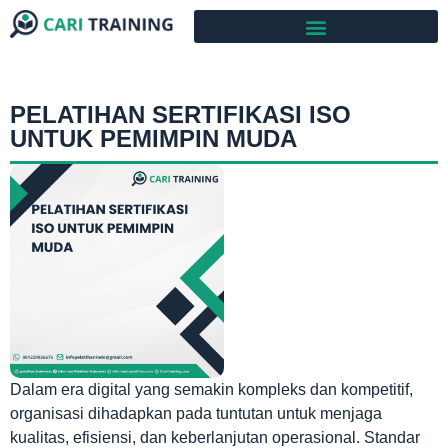
PELATIHAN SERTIFIKASI ISO
UNTUK PEMIMPIN MUDA
Dalam era digital yang semakin kompleks dan kompetitif,
organisasi dihadapkan pada tuntutan untuk menjaga
kualitas, efisiensi, dan keberlanjutan operasional. Standar