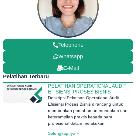
Telephone
Whatsapp
E-Mail
Pelatihan Terbaru
PELATIHAN OPERATIONAL AUDIT
EFISIENSI PROSES BISNIS
Deskripsi Pelatihan Operational Audit
Efisiensi Proses Bisnis dirancang untuk
memberikan pemahaman mendalam dan
keterampilan praktis kepada para
profesional dalam melakukan
Selengkapnya »