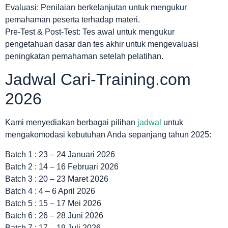
Evaluasi: Penilaian berkelanjutan untuk mengukur
pemahaman peserta terhadap materi.
Pre-Test & Post-Test: Tes awal untuk mengukur
pengetahuan dasar dan tes akhir untuk mengevaluasi
peningkatan pemahaman setelah pelatihan.
Jadwal Cari-Training.com
2026
Kami menyediakan berbagai pilihan
jadwal
untuk
mengakomodasi kebutuhan Anda sepanjang tahun 2025:
Batch 1 : 23 – 24 Januari 2026
Batch 2 : 14 – 16 Februari 2026
Batch 3 : 20 – 23 Maret 2026
Batch 4 : 4 – 6 April 2026
Batch 5 : 15 – 17 Mei 2026
Batch 6 : 26 – 28 Juni 2026
Batch 7 : 17 – 19 Juli 2026