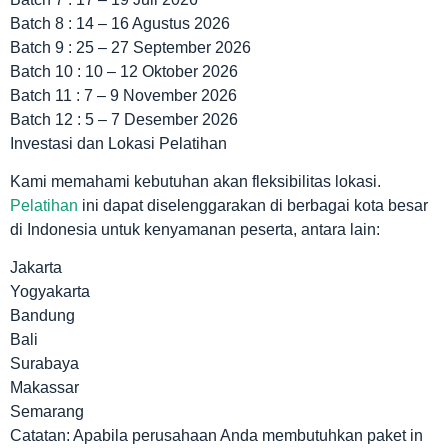
Batch 8 : 14 – 16 Agustus 2026
Batch 9 : 25 – 27 September 2026
Batch 10 : 10 – 12 Oktober 2026
Batch 11 : 7 – 9 November 2026
Batch 12 : 5 – 7 Desember 2026
Investasi dan Lokasi Pelatihan
Kami memahami kebutuhan akan fleksibilitas lokasi.
Pelatihan
ini dapat diselenggarakan di berbagai kota besar
di Indonesia untuk kenyamanan peserta, antara lain:
Jakarta
Yogyakarta
Bandung
Bali
Surabaya
Makassar
Semarang
Catatan: Apabila perusahaan Anda membutuhkan paket in