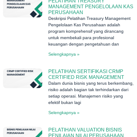
PELATIHAN TREASURY
MANAGEMENT PENGELOLAAN KAS
PERUSAHAAN
Deskripsi Pelatihan Treasury Management
Pengelolaan Kas Perusahaan adalah
program komprehensif yang dirancang
untuk membekali para profesional
keuangan dengan pengetahuan dan
Selengkapnya »
PELATIHAN SERTIFIKASI CRMP
CERTIFIED RISK MANAGEMENT
Dalam dunia bisnis yang terus berkembang,
risiko adalah bagian tak terhindarkan dari
setiap operasi. Manajemen risiko yang
efektif bukan lagi
Selengkapnya »
PELATIHAN VALUATION BISNIS
PENILAIAN NILAI PERUSAHAAN