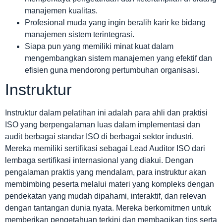
manajemen kualitas.
Profesional muda yang ingin beralih karir ke bidang
manajemen sistem terintegrasi.
Siapa pun yang memiliki minat kuat dalam
mengembangkan sistem manajemen yang efektif dan
efisien guna mendorong pertumbuhan organisasi.
Instruktur
Instruktur dalam pelatihan ini adalah para ahli dan praktisi
ISO yang berpengalaman luas dalam implementasi dan
audit berbagai standar ISO di berbagai sektor industri.
Mereka memiliki sertifikasi sebagai Lead Auditor ISO dari
lembaga sertifikasi internasional yang diakui. Dengan
pengalaman praktis yang mendalam, para instruktur akan
membimbing peserta melalui materi yang kompleks dengan
pendekatan yang mudah dipahami, interaktif, dan relevan
dengan tantangan dunia nyata. Mereka berkomitmen untuk
memberikan pengetahuan terkini dan membagikan tips serta