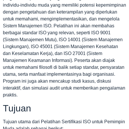
individu-individu muda yang memiliki potensi kepemimpinan
dengan pengetahuan dan keterampilan yang diperlukan
untuk memahami, mengimplementasikan, dan mengelola
Sistem Manajemen ISO. Pelatihan ini akan membahas
berbagai standar ISO yang relevan, seperti ISO 9001
(Sistem Manajemen Mutu), ISO 14001 (Sistem Manajemen
Lingkungan), ISO 45001 (Sistem Manajemen Kesehatan
dan Keselamatan Kerja), dan ISO 27001 (Sistem
Manajemen Keamanan Informasi). Peserta akan diajak
untuk memahami filosofi di balik setiap standar, persyaratan
utama, serta manfaat implementasinya bagi organisasi.
Program ini juga akan mencakup studi kasus, diskusi
interaktif, dan simulasi audit untuk memberikan pengalaman
praktis.
Tujuan
Tujuan utama dari Pelatihan Sertifikasi ISO untuk Pemimpin
Muda adalah sebagai berikut: