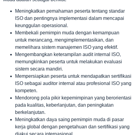
Meningkatkan pemahaman peserta tentang standar
ISO dan pentingnya implementasi dalam mencapai
keunggulan operasional.
Membekali pemimpin muda dengan kemampuan
untuk merancang, mengimplementasikan, dan
memelihara sistem manajemen ISO yang efektif.
Mengembangkan keterampilan audit internal ISO,
memungkinkan peserta untuk melakukan evaluasi
sistem secara mandiri.
Mempersiapkan peserta untuk mendapatkan sertifikasi
ISO sebagai auditor internal atau profesional ISO yang
kompeten.
Mendorong pola pikir kepemimpinan yang berorientasi
pada kualitas, keberlanjutan, dan peningkatan
berkelanjutan.
Meningkatkan daya saing pemimpin muda di pasar
kerja global dengan pengetahuan dan sertifikasi yang
diakui secara internasional.