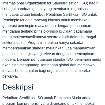
Internasional Organization for Standardization (ISO) hadir
sebagai panduan global yang membantu organisasi
mencapai tujuan tersebut. Pelatihan Sertifikasi ISO untuk
Pemimpin Muda dirancang khusus untuk membekali
generasi pemimpin masa depan dengan pemahaman
mendalam tentang prinsip-prinsip ISO dan bagaimana
mengimplementasikannya secara efektif dalam berbagai
sektor industri. Program ini bukan hanya sekadar
memperkenalkan standar, melainkan juga menanamkan
pola pikir strategis yang relevan dengan kepemimpinan
modern. Dengan penguasaan standar ISO, pemimpin muda
akan siap menghadapi tantangan global dan membawa
inovasi berkelanjutan bagi organisasi tempat mereka
berkarya.
Deskripsi
Pelatihan Sertifikasi ISO untuk Pemimpin Muda adalah
program komprehensif yang dirancang untuk membekali