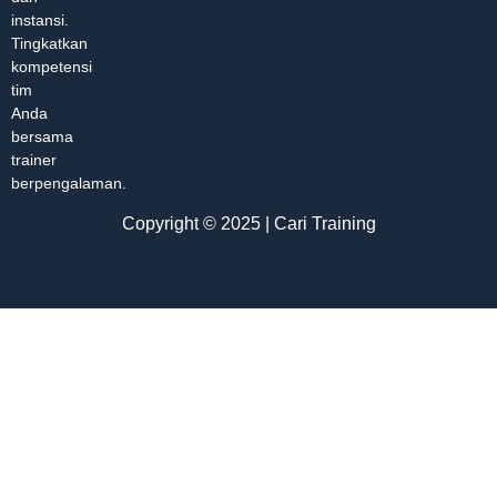
instansi.
Tingkatkan
kompetensi
tim
Anda
bersama
trainer
berpengalaman.
Copyright © 2025 | Cari Training