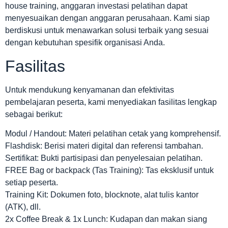
house training, anggaran investasi pelatihan dapat
menyesuaikan dengan anggaran perusahaan. Kami siap
berdiskusi untuk menawarkan solusi terbaik yang sesuai
dengan kebutuhan spesifik organisasi Anda.
Fasilitas
Untuk mendukung kenyamanan dan efektivitas
pembelajaran peserta, kami menyediakan fasilitas lengkap
sebagai berikut:
Modul / Handout: Materi pelatihan cetak yang komprehensif.
Flashdisk: Berisi materi digital dan referensi tambahan.
Sertifikat: Bukti partisipasi dan penyelesaian pelatihan.
FREE Bag or backpack (Tas Training): Tas eksklusif untuk
setiap peserta.
Training Kit: Dokumen foto, blocknote, alat tulis kantor
(ATK), dll.
2x Coffee Break & 1x Lunch: Kudapan dan makan siang