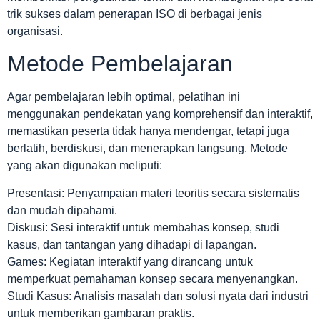
trik sukses dalam penerapan ISO di berbagai jenis
organisasi.
Metode Pembelajaran
Agar pembelajaran lebih optimal, pelatihan ini
menggunakan pendekatan yang komprehensif dan interaktif,
memastikan peserta tidak hanya mendengar, tetapi juga
berlatih, berdiskusi, dan menerapkan langsung. Metode
yang akan digunakan meliputi:
Presentasi: Penyampaian materi teoritis secara sistematis
dan mudah dipahami.
Diskusi: Sesi interaktif untuk membahas konsep, studi
kasus, dan tantangan yang dihadapi di lapangan.
Games: Kegiatan interaktif yang dirancang untuk
memperkuat pemahaman konsep secara menyenangkan.
Studi Kasus: Analisis masalah dan solusi nyata dari industri
untuk memberikan gambaran praktis.