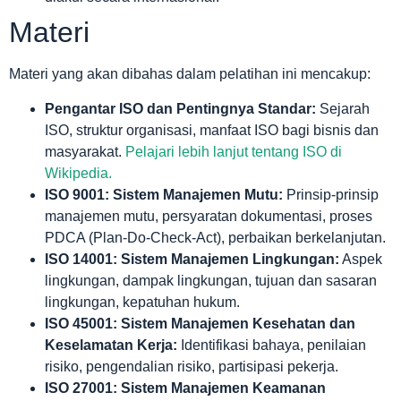
Materi
Materi yang akan dibahas dalam pelatihan ini mencakup:
Pengantar ISO dan Pentingnya Standar:
Sejarah
ISO, struktur organisasi, manfaat ISO bagi bisnis dan
masyarakat.
Pelajari lebih lanjut tentang ISO di
Wikipedia.
ISO 9001: Sistem Manajemen Mutu:
Prinsip-prinsip
manajemen mutu, persyaratan dokumentasi, proses
PDCA (Plan-Do-Check-Act), perbaikan berkelanjutan.
ISO 14001: Sistem Manajemen Lingkungan:
Aspek
lingkungan, dampak lingkungan, tujuan dan sasaran
lingkungan, kepatuhan hukum.
ISO 45001: Sistem Manajemen Kesehatan dan
Keselamatan Kerja:
Identifikasi bahaya, penilaian
risiko, pengendalian risiko, partisipasi pekerja.
ISO 27001: Sistem Manajemen Keamanan