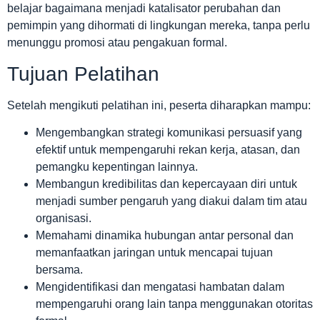
belajar bagaimana menjadi katalisator perubahan dan
pemimpin yang dihormati di lingkungan mereka, tanpa perlu
menunggu promosi atau pengakuan formal.
Tujuan Pelatihan
Setelah mengikuti pelatihan ini, peserta diharapkan mampu:
Mengembangkan strategi komunikasi persuasif yang
efektif untuk mempengaruhi rekan kerja, atasan, dan
pemangku kepentingan lainnya.
Membangun kredibilitas dan kepercayaan diri untuk
menjadi sumber pengaruh yang diakui dalam tim atau
organisasi.
Memahami dinamika hubungan antar personal dan
memanfaatkan jaringan untuk mencapai tujuan
bersama.
Mengidentifikasi dan mengatasi hambatan dalam
mempengaruhi orang lain tanpa menggunakan otoritas