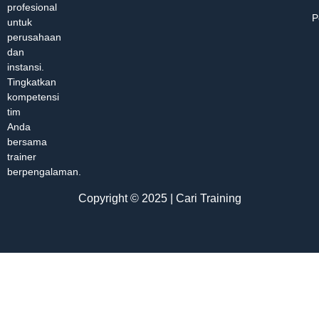
profesional
P
untuk
perusahaan
dan
instansi.
Tingkatkan
kompetensi
tim
Anda
bersama
trainer
berpengalaman.
Copyright © 2025 | Cari Training