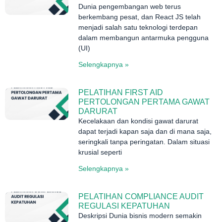
Dunia pengembangan web terus
berkembang pesat, dan React JS telah
menjadi salah satu teknologi terdepan
dalam membangun antarmuka pengguna
(UI)
Selengkapnya »
PELATIHAN FIRST AID
PERTOLONGAN PERTAMA GAWAT
DARURAT
Kecelakaan dan kondisi gawat darurat
dapat terjadi kapan saja dan di mana saja,
seringkali tanpa peringatan. Dalam situasi
krusial seperti
Selengkapnya »
PELATIHAN COMPLIANCE AUDIT
REGULASI KEPATUHAN
Deskripsi Dunia bisnis modern semakin