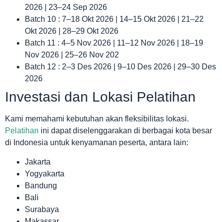
2026 | 23–24 Sep 2026
Batch 10 : 7–18 Okt 2026 | 14–15 Okt 2026 | 21–22
Okt 2026 | 28–29 Okt 2026
Batch 11 : 4–5 Nov 2026 | 11–12 Nov 2026 | 18–19
Nov 2026 | 25–26 Nov 202
Batch 12 : 2–3 Des 2026 | 9–10 Des 2026 | 29–30 Des
2026
Investasi dan Lokasi Pelatihan
Kami memahami kebutuhan akan fleksibilitas lokasi.
Pelatihan
ini dapat diselenggarakan di berbagai kota besar
di Indonesia untuk kenyamanan peserta, antara lain:
Jakarta
Yogyakarta
Bandung
Bali
Surabaya
Makassar