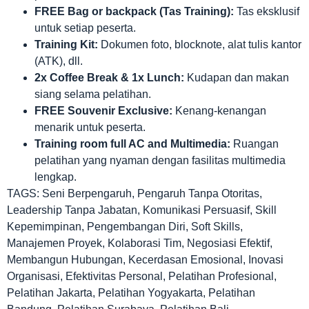
FREE Bag or backpack (Tas Training):
Tas eksklusif
untuk setiap peserta.
Training Kit:
Dokumen foto, blocknote, alat tulis kantor
(ATK), dll.
2x Coffee Break & 1x Lunch:
Kudapan dan makan
siang selama pelatihan.
FREE Souvenir Exclusive:
Kenang-kenangan
menarik untuk peserta.
Training room full AC and Multimedia:
Ruangan
pelatihan yang nyaman dengan fasilitas multimedia
lengkap.
TAGS: Seni Berpengaruh, Pengaruh Tanpa Otoritas,
Leadership Tanpa Jabatan, Komunikasi Persuasif, Skill
Kepemimpinan, Pengembangan Diri, Soft Skills,
Manajemen Proyek, Kolaborasi Tim, Negosiasi Efektif,
Membangun Hubungan, Kecerdasan Emosional, Inovasi
Organisasi, Efektivitas Personal, Pelatihan Profesional,
Pelatihan Jakarta, Pelatihan Yogyakarta, Pelatihan