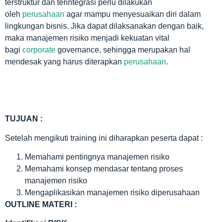
terstruktur dan terintegrasi perlu dilakukan
oleh
perusahaan
agar mampu menyesuaikan diri dalam
lingkungan bisnis. Jika dapat dilaksanakan dengan baik,
maka manajemen risiko menjadi kekuatan vital
bagi
corporate
governance, sehingga merupakan hal
mendesak yang harus diterapkan
perusahaan
.
TUJUAN :
Setelah mengikuti training ini diharapkan peserta dapat :
Memahami pentingnya manajemen risiko
Memahami konsep mendasar tentang proses
manajemen risiko
Mengaplikasikan manajemen risiko diperusahaan
OUTLINE MATERI :