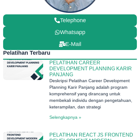
Telephone
Whatsapp
E-Mail
Pelatihan Terbaru
PELATIHAN CAREER
DEVELOPMENT PLANNING KARIR
PANJANG
Deskripsi Pelatihan Career Development
Planning Karir Panjang adalah program
komprehensif yang dirancang untuk
membekali individu dengan pengetahuan,
keterampilan, dan strategi
Selengkapnya »
PELATIHAN REACT JS FRONTEND