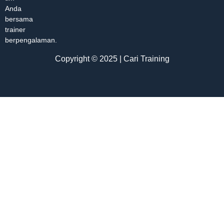
Anda
bersama
trainer
berpengalaman.
Copyright © 2025 | Cari Training