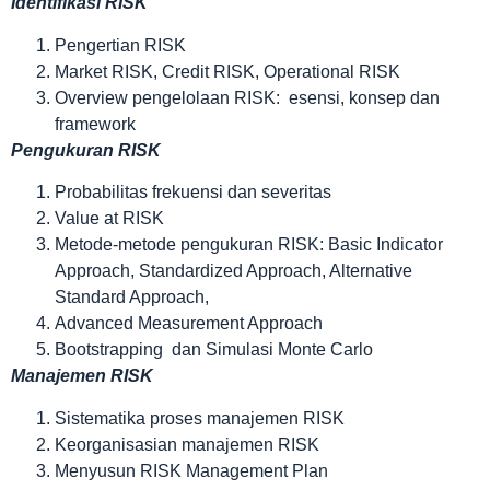
Identifikasi RISK
Pengertian RISK
Market RISK, Credit RISK, Operational RISK
Overview pengelolaan RISK: esensi, konsep dan
framework
Pengukuran RISK
Probabilitas frekuensi dan severitas
Value at RISK
Metode-metode pengukuran RISK: Basic Indicator
Approach, Standardized Approach, Alternative
Standard Approach,
Advanced Measurement Approach
Bootstrapping dan Simulasi Monte Carlo
Manajemen RISK
Sistematika proses manajemen RISK
Keorganisasian manajemen RISK
Menyusun RISK Management Plan