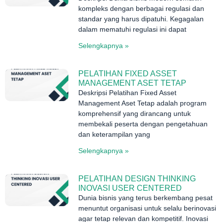
kompleks dengan berbagai regulasi dan
standar yang harus dipatuhi. Kegagalan
dalam mematuhi regulasi ini dapat
Selengkapnya »
PELATIHAN FIXED ASSET
MANAGEMENT ASET TETAP
Deskripsi Pelatihan Fixed Asset
Management Aset Tetap adalah program
komprehensif yang dirancang untuk
membekali peserta dengan pengetahuan
dan keterampilan yang
Selengkapnya »
PELATIHAN DESIGN THINKING
INOVASI USER CENTERED
Dunia bisnis yang terus berkembang pesat
menuntut organisasi untuk selalu berinovasi
agar tetap relevan dan kompetitif. Inovasi