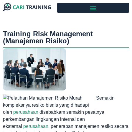
Training Risk Management
(Manajemen Risiko)
Semakin
kompleksnya resiko bisnis yang dihadapi
oleh
perusahaan
disebabkam semakin pesatnya
perkembangan lingkungan internal dan
eksternal
perusahaan
. penerapan manajemen resiko secara