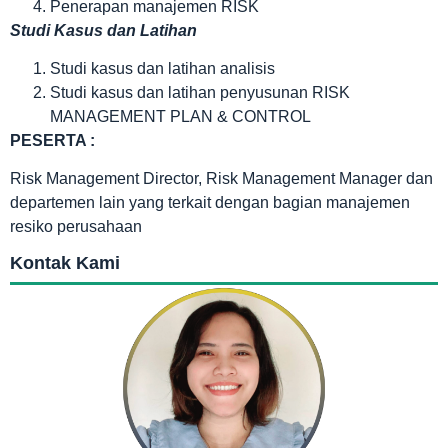
Penerapan manajemen RISK
Studi Kasus dan Latihan
Studi kasus dan latihan analisis
Studi kasus dan latihan penyusunan RISK
MANAGEMENT PLAN & CONTROL
PESERTA :
Risk Management Director, Risk Management Manager dan
departemen lain yang terkait dengan bagian manajemen
resiko perusahaan
Kontak Kami