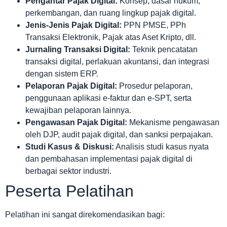
Pengantar Pajak Digital:
Konsep, dasar hukum,
perkembangan, dan ruang lingkup pajak digital.
Jenis-Jenis Pajak Digital:
PPN PMSE, PPh
Transaksi Elektronik, Pajak atas Aset Kripto, dll.
Jurnaling Transaksi Digital:
Teknik pencatatan
transaksi digital, perlakuan akuntansi, dan integrasi
dengan sistem ERP.
Pelaporan Pajak Digital:
Prosedur pelaporan,
penggunaan aplikasi e-faktur dan e-SPT, serta
kewajiban pelaporan lainnya.
Pengawasan Pajak Digital:
Mekanisme pengawasan
oleh DJP, audit pajak digital, dan sanksi perpajakan.
Studi Kasus & Diskusi:
Analisis studi kasus nyata
dan pembahasan implementasi pajak digital di
berbagai sektor industri.
Peserta Pelatihan
Pelatihan ini sangat direkomendasikan bagi: