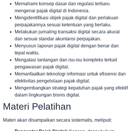
Memahami konsep dasar dan regulasi terbaru
mengenai pajak digital di Indonesia.
Mengidentifikasi objek pajak digital dan perlakuan
perpajakannya sesuai ketentuan yang berlaku.
Melakukan jurnaling transaksi digital secara akurat
dan sesuai standar akuntansi perpajakan.
Menyusun laporan pajak digital dengan benar dan
tepat waktu.
Mengatasi tantangan dan isu-isu kompleks terkait
pengawasan pajak digital.
Memanfaatkan teknologi informasi untuk efisiensi dan
efektivitas pengelolaan pajak digital.
Mengembangkan strategi kepatuhan pajak yang efektif
dalam lingkungan bisnis digital.
Materi Pelatihan
Materi akan disampaikan secara sistematis, meliputi: