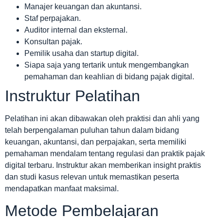
Manajer keuangan dan akuntansi.
Staf perpajakan.
Auditor internal dan eksternal.
Konsultan pajak.
Pemilik usaha dan startup digital.
Siapa saja yang tertarik untuk mengembangkan
pemahaman dan keahlian di bidang pajak digital.
Instruktur Pelatihan
Pelatihan ini akan dibawakan oleh praktisi dan ahli yang
telah berpengalaman puluhan tahun dalam bidang
keuangan, akuntansi, dan perpajakan, serta memiliki
pemahaman mendalam tentang regulasi dan praktik pajak
digital terbaru. Instruktur akan memberikan insight praktis
dan studi kasus relevan untuk memastikan peserta
mendapatkan manfaat maksimal.
Metode Pembelajaran