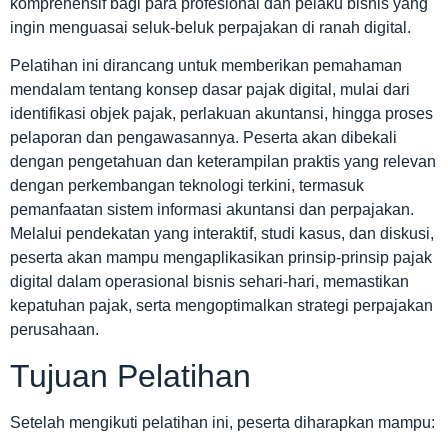
komprehensif bagi para profesional dan pelaku bisnis yang
ingin menguasai seluk-beluk perpajakan di ranah digital.
Pelatihan ini dirancang untuk memberikan pemahaman
mendalam tentang konsep dasar pajak digital, mulai dari
identifikasi objek pajak, perlakuan akuntansi, hingga proses
pelaporan dan pengawasannya. Peserta akan dibekali
dengan pengetahuan dan keterampilan praktis yang relevan
dengan perkembangan teknologi terkini, termasuk
pemanfaatan sistem informasi akuntansi dan perpajakan.
Melalui pendekatan yang interaktif, studi kasus, dan diskusi,
peserta akan mampu mengaplikasikan prinsip-prinsip pajak
digital dalam operasional bisnis sehari-hari, memastikan
kepatuhan pajak, serta mengoptimalkan strategi perpajakan
perusahaan.
Tujuan Pelatihan
Setelah mengikuti pelatihan ini, peserta diharapkan mampu: