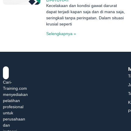
Kecelakaan dan kondisi gawat darurat
dapat terjadi kapan saja dan di mana saja,
seringkali tanpa peringatan. Dalam situasi
krusial seperti
Selengkapnya »
T
Cari-
J
Training.com
T
menyediakan
pelatihan
K
profesional
P
untuk
perusahaan
dan