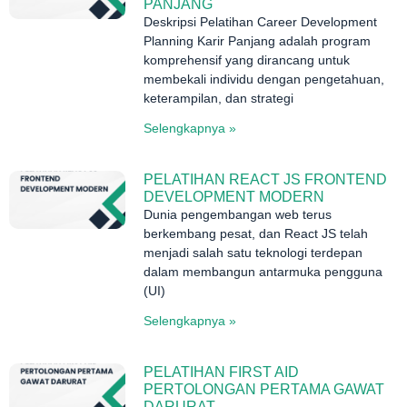
PANJANG
Deskripsi Pelatihan Career Development
Planning Karir Panjang adalah program
komprehensif yang dirancang untuk
membekali individu dengan pengetahuan,
keterampilan, dan strategi
Selengkapnya »
PELATIHAN REACT JS FRONTEND
DEVELOPMENT MODERN
Dunia pengembangan web terus
berkembang pesat, dan React JS telah
menjadi salah satu teknologi terdepan
dalam membangun antarmuka pengguna
(UI)
Selengkapnya »
PELATIHAN FIRST AID
PERTOLONGAN PERTAMA GAWAT
DARURAT