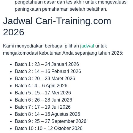
pengetahuan dasar dan tes akhir untuk mengevaluasi
peningkatan pemahaman setelah pelatihan.
Jadwal Cari-Training.com
2026
Kami menyediakan berbagai pilihan
jadwal
untuk
mengakomodasi kebutuhan Anda sepanjang tahun 2025:
Batch 1 : 23 – 24 Januari 2026
Batch 2 : 14 – 16 Februari 2026
Batch 3 : 20 – 23 Maret 2026
Batch 4 : 4 – 6 April 2026
Batch 5 : 15 – 17 Mei 2026
Batch 6 : 26 – 28 Juni 2026
Batch 7 : 17 – 19 Juli 2026
Batch 8 : 14 – 16 Agustus 2026
Batch 9 : 25 – 27 September 2026
Batch 10 : 10 – 12 Oktober 2026