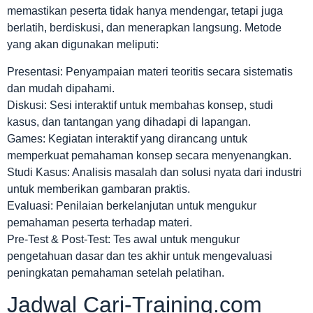
memastikan peserta tidak hanya mendengar, tetapi juga
berlatih, berdiskusi, dan menerapkan langsung. Metode
yang akan digunakan meliputi:
Presentasi: Penyampaian materi teoritis secara sistematis
dan mudah dipahami.
Diskusi: Sesi interaktif untuk membahas konsep, studi
kasus, dan tantangan yang dihadapi di lapangan.
Games: Kegiatan interaktif yang dirancang untuk
memperkuat pemahaman konsep secara menyenangkan.
Studi Kasus: Analisis masalah dan solusi nyata dari industri
untuk memberikan gambaran praktis.
Evaluasi: Penilaian berkelanjutan untuk mengukur
pemahaman peserta terhadap materi.
Pre-Test & Post-Test: Tes awal untuk mengukur
pengetahuan dasar dan tes akhir untuk mengevaluasi
peningkatan pemahaman setelah pelatihan.
Jadwal Cari-Training.com