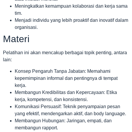
Meningkatkan kemampuan kolaborasi dan kerja sama
tim.
Menjadi individu yang lebih proaktif dan inovatif dalam
organisasi.
Materi
Pelatihan ini akan mencakup berbagai topik penting, antara
lain:
Konsep Pengaruh Tanpa Jabatan: Memahami
kepemimpinan informal dan pentingnya di tempat
kerja.
Membangun Kredibilitas dan Kepercayaan: Etika
kerja, kompetensi, dan konsistensi.
Komunikasi Persuasif: Teknik penyampaian pesan
yang efektif, mendengarkan aktif, dan body language.
Membangun Hubungan: Jaringan, empati, dan
membangun rapport.