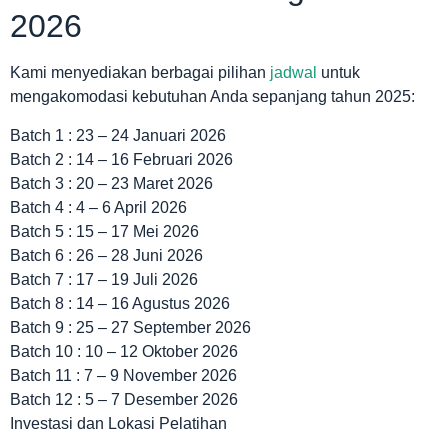
2026
Kami menyediakan berbagai pilihan
jadwal
untuk
mengakomodasi kebutuhan Anda sepanjang tahun 2025:
Batch 1 : 23 – 24 Januari 2026
Batch 2 : 14 – 16 Februari 2026
Batch 3 : 20 – 23 Maret 2026
Batch 4 : 4 – 6 April 2026
Batch 5 : 15 – 17 Mei 2026
Batch 6 : 26 – 28 Juni 2026
Batch 7 : 17 – 19 Juli 2026
Batch 8 : 14 – 16 Agustus 2026
Batch 9 : 25 – 27 September 2026
Batch 10 : 10 – 12 Oktober 2026
Batch 11 : 7 – 9 November 2026
Batch 12 : 5 – 7 Desember 2026
Investasi dan Lokasi Pelatihan