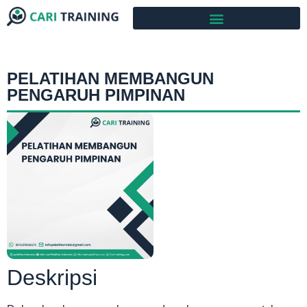
PELATIHAN MEMBANGUN
PENGARUH PIMPINAN
Deskripsi