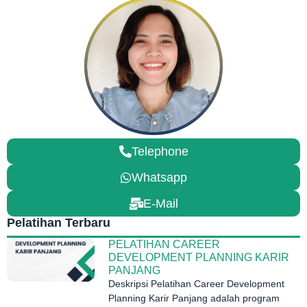
Telephone
Whatsapp
E-Mail
Pelatihan Terbaru
PELATIHAN CAREER
DEVELOPMENT PLANNING KARIR
PANJANG
Deskripsi Pelatihan Career Development
Planning Karir Panjang adalah program