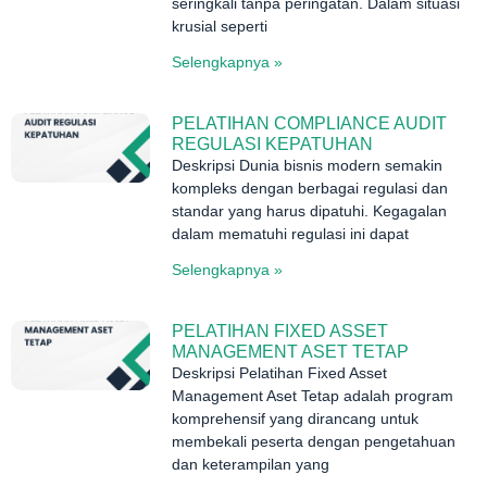
seringkali tanpa peringatan. Dalam situasi
krusial seperti
Selengkapnya »
PELATIHAN COMPLIANCE AUDIT
REGULASI KEPATUHAN
Deskripsi Dunia bisnis modern semakin
kompleks dengan berbagai regulasi dan
standar yang harus dipatuhi. Kegagalan
dalam mematuhi regulasi ini dapat
Selengkapnya »
PELATIHAN FIXED ASSET
MANAGEMENT ASET TETAP
Deskripsi Pelatihan Fixed Asset
Management Aset Tetap adalah program
komprehensif yang dirancang untuk
membekali peserta dengan pengetahuan
dan keterampilan yang