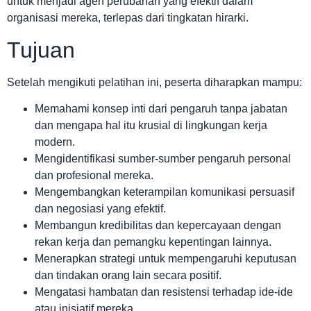
untuk menjadi agen perubahan yang efektif dalam
organisasi mereka, terlepas dari tingkatan hirarki.
Tujuan
Setelah mengikuti pelatihan ini, peserta diharapkan mampu:
Memahami konsep inti dari pengaruh tanpa jabatan
dan mengapa hal itu krusial di lingkungan kerja
modern.
Mengidentifikasi sumber-sumber pengaruh personal
dan profesional mereka.
Mengembangkan keterampilan komunikasi persuasif
dan negosiasi yang efektif.
Membangun kredibilitas dan kepercayaan dengan
rekan kerja dan pemangku kepentingan lainnya.
Menerapkan strategi untuk mempengaruhi keputusan
dan tindakan orang lain secara positif.
Mengatasi hambatan dan resistensi terhadap ide-ide
atau inisiatif mereka.