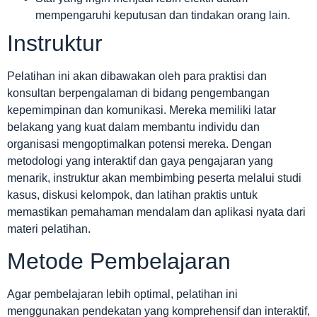
mempengaruhi keputusan dan tindakan orang lain.
Instruktur
Pelatihan ini akan dibawakan oleh para praktisi dan
konsultan berpengalaman di bidang pengembangan
kepemimpinan dan komunikasi. Mereka memiliki latar
belakang yang kuat dalam membantu individu dan
organisasi mengoptimalkan potensi mereka. Dengan
metodologi yang interaktif dan gaya pengajaran yang
menarik, instruktur akan membimbing peserta melalui studi
kasus, diskusi kelompok, dan latihan praktis untuk
memastikan pemahaman mendalam dan aplikasi nyata dari
materi pelatihan.
Metode Pembelajaran
Agar pembelajaran lebih optimal, pelatihan ini
menggunakan pendekatan yang komprehensif dan interaktif,