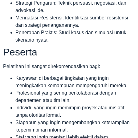
Strategi Pengaruh: Teknik persuasi, negosiasi, dan
advokasi ide.
Mengatasi Resistensi: Identifikasi sumber resistensi
dan strategi penanganannya.
Penerapan Praktis: Studi kasus dan simulasi untuk
skenario nyata.
Peserta
Pelatihan ini sangat direkomendasikan bagi:
Karyawan di berbagai tingkatan yang ingin
meningkatkan kemampuan mempengaruhi mereka.
Profesional yang sering berkolaborasi dengan
departemen atau tim lain.
Individu yang ingin memimpin proyek atau inisiatif
tanpa otoritas formal.
Siapapun yang ingin mengembangkan keterampilan
kepemimpinan informal.
Staf yang ingin menjadi lebih efektif dalam