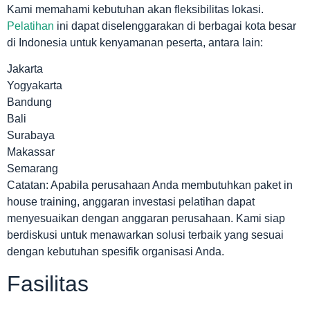
Kami memahami kebutuhan akan fleksibilitas lokasi.
Pelatihan
ini dapat diselenggarakan di berbagai kota besar
di Indonesia untuk kenyamanan peserta, antara lain:
Jakarta
Yogyakarta
Bandung
Bali
Surabaya
Makassar
Semarang
Catatan: Apabila perusahaan Anda membutuhkan paket in
house training, anggaran investasi pelatihan dapat
menyesuaikan dengan anggaran perusahaan. Kami siap
berdiskusi untuk menawarkan solusi terbaik yang sesuai
dengan kebutuhan spesifik organisasi Anda.
Fasilitas