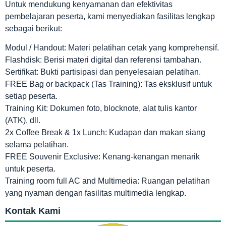
Untuk mendukung kenyamanan dan efektivitas
pembelajaran peserta, kami menyediakan fasilitas lengkap
sebagai berikut:
Modul / Handout: Materi pelatihan cetak yang komprehensif.
Flashdisk: Berisi materi digital dan referensi tambahan.
Sertifikat: Bukti partisipasi dan penyelesaian pelatihan.
FREE Bag or backpack (Tas Training): Tas eksklusif untuk
setiap peserta.
Training Kit: Dokumen foto, blocknote, alat tulis kantor
(ATK), dll.
2x Coffee Break & 1x Lunch: Kudapan dan makan siang
selama pelatihan.
FREE Souvenir Exclusive: Kenang-kenangan menarik
untuk peserta.
Training room full AC and Multimedia: Ruangan pelatihan
yang nyaman dengan fasilitas multimedia lengkap.
Kontak Kami