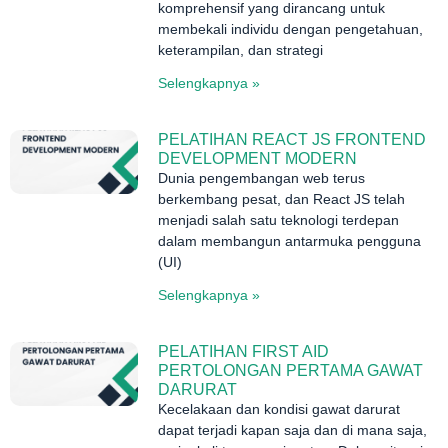
komprehensif yang dirancang untuk
membekali individu dengan pengetahuan,
keterampilan, dan strategi
Selengkapnya »
PELATIHAN REACT JS FRONTEND
DEVELOPMENT MODERN
Dunia pengembangan web terus
berkembang pesat, dan React JS telah
menjadi salah satu teknologi terdepan
dalam membangun antarmuka pengguna
(UI)
Selengkapnya »
PELATIHAN FIRST AID
PERTOLONGAN PERTAMA GAWAT
DARURAT
Kecelakaan dan kondisi gawat darurat
dapat terjadi kapan saja dan di mana saja,