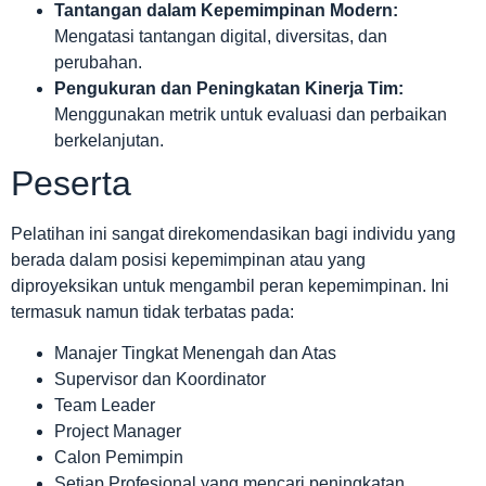
Tantangan dalam Kepemimpinan Modern:
Mengatasi tantangan digital, diversitas, dan
perubahan.
Pengukuran dan Peningkatan Kinerja Tim:
Menggunakan metrik untuk evaluasi dan perbaikan
berkelanjutan.
Peserta
Pelatihan ini sangat direkomendasikan bagi individu yang
berada dalam posisi kepemimpinan atau yang
diproyeksikan untuk mengambil peran kepemimpinan. Ini
termasuk namun tidak terbatas pada:
Manajer Tingkat Menengah dan Atas
Supervisor dan Koordinator
Team Leader
Project Manager
Calon Pemimpin
Setiap Profesional yang mencari peningkatan