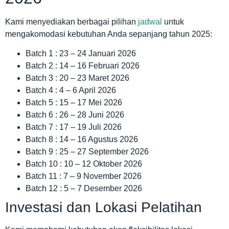
Kami menyediakan berbagai pilihan
jadwal
untuk
mengakomodasi kebutuhan Anda sepanjang tahun 2025:
Batch 1 : 23 – 24 Januari 2026
Batch 2 : 14 – 16 Februari 2026
Batch 3 : 20 – 23 Maret 2026
Batch 4 : 4 – 6 April 2026
Batch 5 : 15 – 17 Mei 2026
Batch 6 : 26 – 28 Juni 2026
Batch 7 : 17 – 19 Juli 2026
Batch 8 : 14 – 16 Agustus 2026
Batch 9 : 25 – 27 September 2026
Batch 10 : 10 – 12 Oktober 2026
Batch 11 : 7 – 9 November 2026
Batch 12 : 5 – 7 Desember 2026
Investasi dan Lokasi Pelatihan