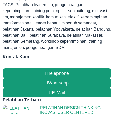
TAGS: Pelatihan leadership, pengembangan
kepemimpinan, training pemimpin, team building, motivasi
tim, manajemen konflik, komunikasi efektif, kepemimpinan
transformasional, leader hebat, tim penuh semangat,
pelatihan Jakarta, pelatihan Yogyakarta, pelatihan Bandung,
pelatihan Bali, pelatihan Surabaya, pelatihan Makassar,
pelatihan Semarang, workshop kepemimpinan, training
manajemen, pengembangan SDM
Kontak Kami
Telephone
Whatsapp
E-Mail
Pelatihan Terbaru
PELATIHAN DESIGN THINKING
INOVASI USER CENTERED