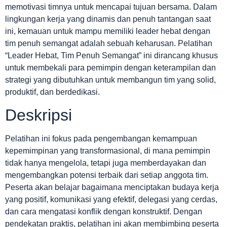
memotivasi timnya untuk mencapai tujuan bersama. Dalam
lingkungan kerja yang dinamis dan penuh tantangan saat
ini, kemauan untuk mampu memiliki leader hebat dengan
tim penuh semangat adalah sebuah keharusan. Pelatihan
“Leader Hebat, Tim Penuh Semangat” ini dirancang khusus
untuk membekali para pemimpin dengan keterampilan dan
strategi yang dibutuhkan untuk membangun tim yang solid,
produktif, dan berdedikasi.
Deskripsi
Pelatihan ini fokus pada pengembangan kemampuan
kepemimpinan yang transformasional, di mana pemimpin
tidak hanya mengelola, tetapi juga memberdayakan dan
mengembangkan potensi terbaik dari setiap anggota tim.
Peserta akan belajar bagaimana menciptakan budaya kerja
yang positif, komunikasi yang efektif, delegasi yang cerdas,
dan cara mengatasi konflik dengan konstruktif. Dengan
pendekatan praktis, pelatihan ini akan membimbing peserta