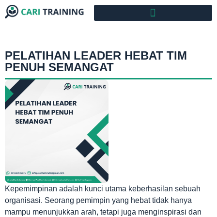
PELATIHAN LEADER HEBAT TIM
PENUH SEMANGAT
Kepemimpinan adalah kunci utama keberhasilan sebuah
organisasi. Seorang pemimpin yang hebat tidak hanya
mampu menunjukkan arah, tetapi juga menginspirasi dan