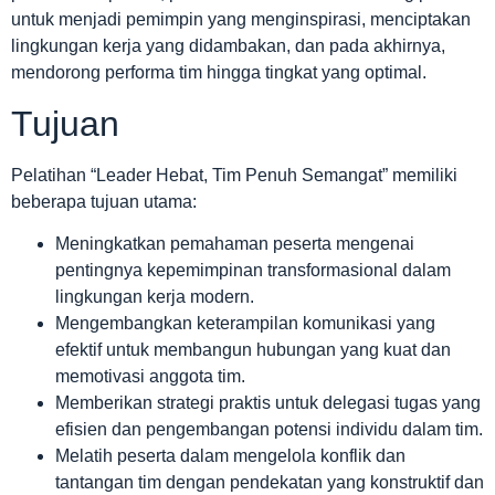
untuk menjadi pemimpin yang menginspirasi, menciptakan
lingkungan kerja yang didambakan, dan pada akhirnya,
mendorong performa tim hingga tingkat yang optimal.
Tujuan
Pelatihan “Leader Hebat, Tim Penuh Semangat” memiliki
beberapa tujuan utama:
Meningkatkan pemahaman peserta mengenai
pentingnya kepemimpinan transformasional dalam
lingkungan kerja modern.
Mengembangkan keterampilan komunikasi yang
efektif untuk membangun hubungan yang kuat dan
memotivasi anggota tim.
Memberikan strategi praktis untuk delegasi tugas yang
efisien dan pengembangan potensi individu dalam tim.
Melatih peserta dalam mengelola konflik dan
tantangan tim dengan pendekatan yang konstruktif dan