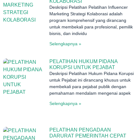
KOLABORASI
Deskripsi Pelatihan Pelatihan Influencer
Marketing Strategi Kolaborasi adalah
program komprehensif yang dirancang
untuk membekali para profesional, pemilik
bisnis, dan individu
Selengkapnya »
PELATIHAN HUKUM PIDANA
KORUPSI UNTUK PEJABAT
Deskripsi Pelatihan Hukum Pidana Korupsi
untuk Pejabat ini dirancang khusus untuk
membekali para pejabat publik dengan
pemahaman mendalam mengenai aspek
Selengkapnya »
PELATIHAN PENGADAAN
DARURAT PEMERINTAH CEPAT