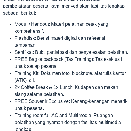
pembelajaran peserta, kami menyediakan fasilitas lengkap
sebagai berikut:
Modul / Handout: Materi pelatihan cetak yang
komprehensif.
Flashdisk: Berisi materi digital dan referensi
tambahan.
Sertifikat: Bukti partisipasi dan penyelesaian pelatihan.
FREE Bag or backpack (Tas Training): Tas eksklusif
untuk setiap peserta.
Training Kit: Dokumen foto, blocknote, alat tulis kantor
(ATK), dll.
2x Coffee Break & 1x Lunch: Kudapan dan makan
siang selama pelatihan.
FREE Souvenir Exclusive: Kenang-kenangan menarik
untuk peserta.
Training room full AC and Multimedia: Ruangan
pelatihan yang nyaman dengan fasilitas multimedia
lengkap.