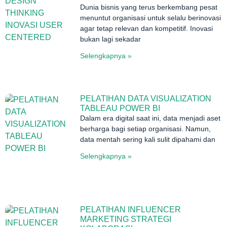
Dunia bisnis yang terus berkembang pesat
menuntut organisasi untuk selalu berinovasi
agar tetap relevan dan kompetitif. Inovasi
bukan lagi sekadar
Selengkapnya »
PELATIHAN DATA VISUALIZATION
TABLEAU POWER BI
Dalam era digital saat ini, data menjadi aset
berharga bagi setiap organisasi. Namun,
data mentah sering kali sulit dipahami dan
Selengkapnya »
PELATIHAN INFLUENCER
MARKETING STRATEGI