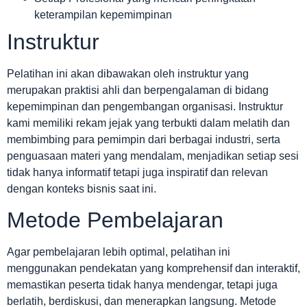
keterampilan kepemimpinan
Instruktur
Pelatihan ini akan dibawakan oleh instruktur yang
merupakan praktisi ahli dan berpengalaman di bidang
kepemimpinan dan pengembangan organisasi. Instruktur
kami memiliki rekam jejak yang terbukti dalam melatih dan
membimbing para pemimpin dari berbagai industri, serta
penguasaan materi yang mendalam, menjadikan setiap sesi
tidak hanya informatif tetapi juga inspiratif dan relevan
dengan konteks bisnis saat ini.
Metode Pembelajaran
Agar pembelajaran lebih optimal, pelatihan ini
menggunakan pendekatan yang komprehensif dan interaktif,
memastikan peserta tidak hanya mendengar, tetapi juga
berlatih, berdiskusi, dan menerapkan langsung. Metode