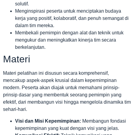
solutif.
Menginspirasi peserta untuk menciptakan budaya
kerja yang positif, kolaboratif, dan penuh semangat di
dalam tim mereka.
Membekali pemimpin dengan alat dan teknik untuk
mengukur dan meningkatkan kinerja tim secara
berkelanjutan.
Materi
Materi pelatihan ini disusun secara komprehensif,
mencakup aspek-aspek krusial dalam kepemimpinan
modern. Peserta akan diajak untuk memahami prinsip-
prinsip dasar yang membentuk seorang pemimpin yang
efektif, dari membangun visi hingga mengelola dinamika tim
sehari-hari.
Visi dan Misi Kepemimpinan:
Membangun fondasi
kepemimpinan yang kuat dengan visi yang jelas.