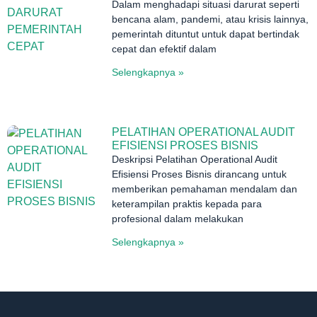
Dalam menghadapi situasi darurat seperti
bencana alam, pandemi, atau krisis lainnya,
pemerintah dituntut untuk dapat bertindak
cepat dan efektif dalam
Selengkapnya »
PELATIHAN OPERATIONAL AUDIT
EFISIENSI PROSES BISNIS
Deskripsi Pelatihan Operational Audit
Efisiensi Proses Bisnis dirancang untuk
memberikan pemahaman mendalam dan
keterampilan praktis kepada para
profesional dalam melakukan
Selengkapnya »