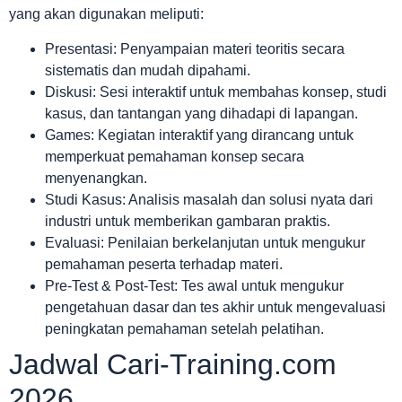
yang akan digunakan meliputi:
Presentasi: Penyampaian materi teoritis secara
sistematis dan mudah dipahami.
Diskusi: Sesi interaktif untuk membahas konsep, studi
kasus, dan tantangan yang dihadapi di lapangan.
Games: Kegiatan interaktif yang dirancang untuk
memperkuat pemahaman konsep secara
menyenangkan.
Studi Kasus: Analisis masalah dan solusi nyata dari
industri untuk memberikan gambaran praktis.
Evaluasi: Penilaian berkelanjutan untuk mengukur
pemahaman peserta terhadap materi.
Pre-Test & Post-Test: Tes awal untuk mengukur
pengetahuan dasar dan tes akhir untuk mengevaluasi
peningkatan pemahaman setelah pelatihan.
Jadwal Cari-Training.com
2026