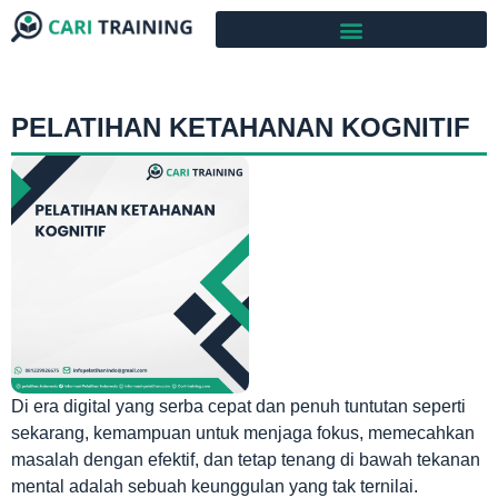
PELATIHAN KETAHANAN KOGNITIF
Di era digital yang serba cepat dan penuh tuntutan seperti
sekarang, kemampuan untuk menjaga fokus, memecahkan
masalah dengan efektif, dan tetap tenang di bawah tekanan
mental adalah sebuah keunggulan yang tak ternilai.