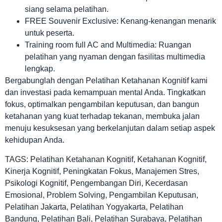
siang selama pelatihan.
FREE Souvenir Exclusive: Kenang-kenangan menarik
untuk peserta.
Training room full AC and Multimedia: Ruangan
pelatihan yang nyaman dengan fasilitas multimedia
lengkap.
Bergabunglah dengan Pelatihan Ketahanan Kognitif kami
dan investasi pada kemampuan mental Anda. Tingkatkan
fokus, optimalkan pengambilan keputusan, dan bangun
ketahanan yang kuat terhadap tekanan, membuka jalan
menuju kesuksesan yang berkelanjutan dalam setiap aspek
kehidupan Anda.
TAGS: Pelatihan Ketahanan Kognitif, Ketahanan Kognitif,
Kinerja Kognitif, Peningkatan Fokus, Manajemen Stres,
Psikologi Kognitif, Pengembangan Diri, Kecerdasan
Emosional, Problem Solving, Pengambilan Keputusan,
Pelatihan Jakarta, Pelatihan Yogyakarta, Pelatihan
Bandung, Pelatihan Bali, Pelatihan Surabaya, Pelatihan