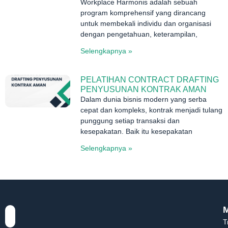
Workplace Harmonis adalah sebuah
program komprehensif yang dirancang
untuk membekali individu dan organisasi
dengan pengetahuan, keterampilan,
Selengkapnya »
PELATIHAN CONTRACT DRAFTING
PENYUSUNAN KONTRAK AMAN
Dalam dunia bisnis modern yang serba
cepat dan kompleks, kontrak menjadi tulang
punggung setiap transaksi dan
kesepakatan. Baik itu kesepakatan
Selengkapnya »
T