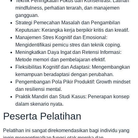
Teknik Peningkatan Fokus dan Konsentrasi: Latihan
mindfulness, perhatian terarah, dan manajemen
gangguan.
Strategi Pemecahan Masalah dan Pengambilan
Keputusan: Kerangka kerja berpikir kritis dan kreatif.
Manajemen Stres Kognitif dan Emosional:
Mengidentifikasi pemicu stres dan teknik coping.
Meningkatkan Daya Ingat dan Retensi Informasi:
Metode memori dan pembelajaran efektif.
Fleksibilitas Kognitif dan Adaptasi: Mengembangkan
kemampuan beradaptasi dengan perubahan.
Pengembangan Pola Pikir Produktif: Growth mindset
dan resiliensi mental.
Praktik Mandiri dan Studi Kasus: Penerapan konsep
dalam skenario nyata.
Peserta Pelatihan
Pelatihan ini sangat direkomendasikan bagi individu yang
ingin mengoptimalkan fungsi otak mereka dan