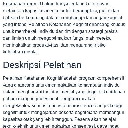
Ketahanan kognitif bukan hanya tentang kecerdasan,
melainkan kapasitas mental untuk beradaptasi, pulih, dan
bahkan berkembang dalam menghadapi tantangan kognitif
yang intens. Pelatihan Ketahanan Kognitif dirancang khusus
untuk membekali individu dan tim dengan strategi praktis
dan ilmiah untuk mengoptimalkan fungsi otak mereka,
meningkatkan produktivitas, dan mengurangi risiko
kelelahan mental.
Deskripsi Pelatihan
Pelatihan Ketahanan Kognitif adalah program komprehensif
yang dirancang untuk meningkatkan kemampuan individu
dalam menghadapi tuntutan mental yang tinggi di kehidupan
pribadi maupun profesional. Program ini akan
mengeksplorasi prinsip-prinsip neuroscience dan psikologi
kognitif untuk mengajarkan peserta bagaimana membangun
kapasitas otak yang lebih tangguh. Peserta akan belajar
teknik-teknik untuk meningkatkan konsentrasi, daya ingat,