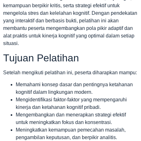
kemampuan berpikir kritis, serta strategi efektif untuk
mengelola stres dan kelelahan kognitif. Dengan pendekatan
yang interaktif dan berbasis bukti, pelatihan ini akan
membantu peserta mengembangkan pola pikir adaptif dan
alat praktis untuk kinerja kognitif yang optimal dalam setiap
situasi.
Tujuan Pelatihan
Setelah mengikuti pelatihan ini, peserta diharapkan mampu:
Memahami konsep dasar dan pentingnya ketahanan
kognitif dalam lingkungan modern.
Mengidentifikasi faktor-faktor yang mempengaruhi
kinerja dan ketahanan kognitif pribadi.
Mengembangkan dan menerapkan strategi efektif
untuk meningkatkan fokus dan konsentrasi.
Meningkatkan kemampuan pemecahan masalah,
pengambilan keputusan, dan berpikir analitis.