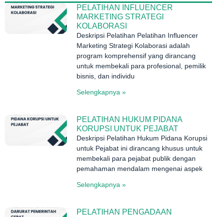
PELATIHAN INFLUENCER
MARKETING STRATEGI
KOLABORASI
Deskripsi Pelatihan Pelatihan Influencer
Marketing Strategi Kolaborasi adalah
program komprehensif yang dirancang
untuk membekali para profesional, pemilik
bisnis, dan individu
Selengkapnya »
PELATIHAN HUKUM PIDANA
KORUPSI UNTUK PEJABAT
Deskripsi Pelatihan Hukum Pidana Korupsi
untuk Pejabat ini dirancang khusus untuk
membekali para pejabat publik dengan
pemahaman mendalam mengenai aspek
Selengkapnya »
PELATIHAN PENGADAAN