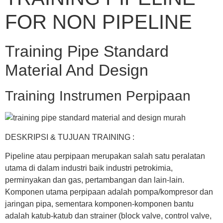
FOR NON PIPELINE
Training Pipe Standard
Material And Design
Training Instrumen Perpipaan
DESKRIPSI & TUJUAN TRAINING :
Pipeline atau perpipaan merupakan salah satu peralatan
utama di dalam industri baik industri petrokimia,
perminyakan dan gas, pertambangan dan lain-lain.
Komponen utama perpipaan adalah pompa/kompresor dan
jaringan pipa, sementara komponen-komponen bantu
adalah katub-katub dan strainer (block valve, control valve,