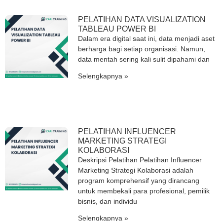
PELATIHAN DATA VISUALIZATION
TABLEAU POWER BI
Dalam era digital saat ini, data menjadi aset
berharga bagi setiap organisasi. Namun,
data mentah sering kali sulit dipahami dan
Selengkapnya »
PELATIHAN INFLUENCER
MARKETING STRATEGI
KOLABORASI
Deskripsi Pelatihan Pelatihan Influencer
Marketing Strategi Kolaborasi adalah
program komprehensif yang dirancang
untuk membekali para profesional, pemilik
bisnis, dan individu
Selengkapnya »