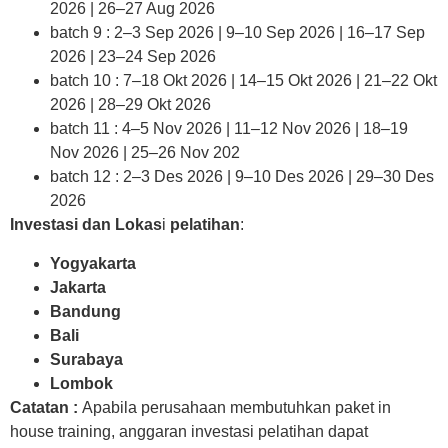
2026 | 26–27 Aug 2026
batch 9 : 2–3 Sep 2026 | 9–10 Sep 2026 | 16–17 Sep
2026 | 23–24 Sep 2026
batch 10 : 7–18 Okt 2026 | 14–15 Okt 2026 | 21–22 Okt
2026 | 28–29 Okt 2026
batch 11 : 4–5 Nov 2026 | 11–12 Nov 2026 | 18–19
Nov 2026 | 25–26 Nov 202
batch 12 : 2–3 Des 2026 | 9–10 Des 2026 | 29–30 Des
2026
Investasi dan Lokas
i
pelatihan
:
Yogyakarta
Jakarta
Bandung
Bali
Surabaya
Lombok
Catatan :
Apabila perusahaan membutuhkan paket in
house training, anggaran investasi pelatihan dapat