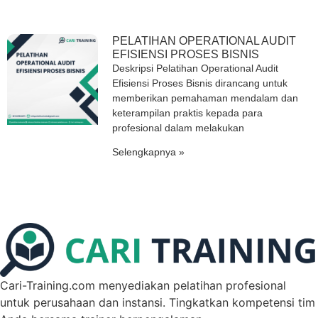
PELATIHAN OPERATIONAL AUDIT
EFISIENSI PROSES BISNIS
Deskripsi Pelatihan Operational Audit
Efisiensi Proses Bisnis dirancang untuk
memberikan pemahaman mendalam dan
keterampilan praktis kepada para
profesional dalam melakukan
Selengkapnya »
Cari-Training.com menyediakan pelatihan profesional
untuk perusahaan dan instansi. Tingkatkan kompetensi tim