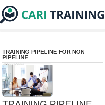
TRAINING PIPELINE FOR NON
PIPELINE
TRAINING PIPELINE