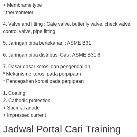
+ Membrame type
* thermometer
4. Valve and fitting : Gate valve, butterfly valve, check valve,
control valve, pipe fitting.
5. Jaringan pipa bertekanan : ASME B31
6. Jaringan pipa distribusi Gas : ASME B31.8
7. Dasar-dasar korosi dan pengendalian
* Mekanisme korosi pada perpipaan
* Pencegahan korosi pada perpipaan
1. Coating
2. Cathodic protection
+ Sacrifial anode
+ Impressed current
Jadwal Portal Cari Training