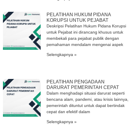
PELATIHAN HUKUM PIDANA
KORUPSI UNTUK PEJABAT
Deskripsi Pelatihan Hukum Pidana Korupsi
untuk Pejabat ini dirancang khusus untuk
membekali para pejabat publik dengan
pemahaman mendalam mengenai aspek
Selengkapnya »
PELATIHAN PENGADAAN
DARURAT PEMERINTAH CEPAT
Dalam menghadapi situasi darurat seperti
bencana alam, pandemi, atau krisis lainnya,
pemerintah dituntut untuk dapat bertindak
cepat dan efektif dalam
Selengkapnya »