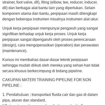
strainer, foot valve, dll), fiting (elbow, tee, reducer, inducer,
dll) dan berbagai alat bantu lain yang diperlukan. Selain
komponen utama dan bantu, perpipaan masih dilengkapi
dengan beberapa instrumen misalnya instrumen alat ukur.
Unjuk kerja perpipaan mempunyai pengaruh yang sangat
signifikan terhadap unjuk kerja proses. Unjuk kerja
perpipaan sangat dipengaruhi oleh proses perencanaan
(design), cara mengoperasikan (operation) dan perawatan
(maintenance).
Kursus ini membahas dasar-dasar teknik perpipaan
sehingga mudah diikuti oleh mereka yang sehari-hari tidak
secara khusus berkecimpung di bidang pipeline.
CAKUPAN MATERI TRAINING PIPELINE FOR NON
PIPELINE :
1. Pendahuluan : transportasi fluida cair dan gas di dalam
pipa, aturan dan standard.