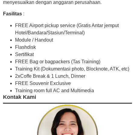
menyesuaikan dengan anggaran perusahaan.
Fasilitas
:
FREE Airport pickup service (Gratis Antar jemput
Hotel/Bandara/Stasiun/Terminal)
Module / Handout
Flashdisk
Sertifikat
FREE Bag or bagpackers (Tas Training)
Training Kit (Dokumentasi photo, Blocknote, ATK, etc)
2xCoffe Break & 1 Lunch, Dinner
FREE Souvenir Exclusive
Training room full AC and Multimedia
Kontak Kami