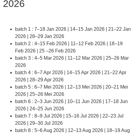
2026
batch 1 : 7–18 Jan 2026 | 14–15 Jan 2026 | 21–22 Jan
2026 | 28–29 Jan 2026
batch 2 : 4–15 Feb 2026 | 11–12 Feb 2026 | 18–19
Feb 2026 | 25 –26 Feb 2026
batch 3 : 4–5 Mar 2026 | 11–12 Mar 2026 | 25–26 Mar
2026
batch 4 : 6–7 Apr 2026 | 14–15 Apr 2026 | 21–22 Apr
2026 | 28–29 Apr 2026
batch 5 : 6–7 Mei 2026 | 12–13 Mei 2026 | 20–21 Mei
2026 | 25–26 Mei 2026
batch 6 : 2–3 Jun 2026 | 10–11 Jun 2026 | 17–18 Jun
2026 | 24–25 Jun 2026
batch 7 : 8–9 Jul 2026 | 15–16 Jul 2026 | 22–23 Jul
2026 | 29–30 Jul 2026
batch 8 : 5–6 Aug 2026 | 12–13 Aug 2026 | 18–19 Aug