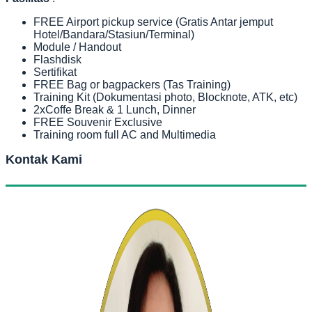
FREE Airport pickup service (Gratis Antar jemput
Hotel/Bandara/Stasiun/Terminal)
Module / Handout
Flashdisk
Sertifikat
FREE Bag or bagpackers (Tas Training)
Training Kit (Dokumentasi photo, Blocknote, ATK, etc)
2xCoffe Break & 1 Lunch, Dinner
FREE Souvenir Exclusive
Training room full AC and Multimedia
Kontak Kami