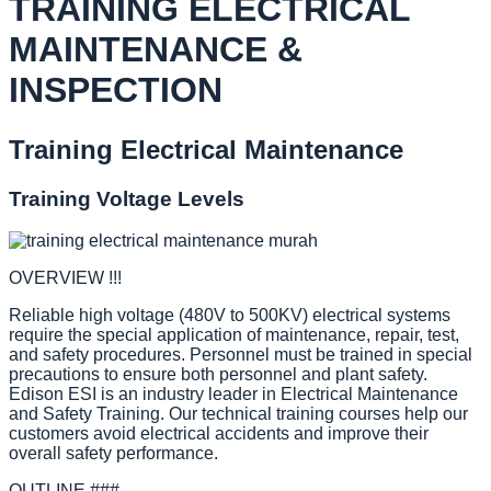
TRAINING ELECTRICAL
MAINTENANCE &
INSPECTION
Training Electrical Maintenance
Training Voltage Levels
OVERVIEW !!!
Reliable high voltage (480V to 500KV) electrical systems
require the special application of maintenance, repair, test,
and safety procedures. Personnel must be trained in special
precautions to ensure both personnel and plant safety.
Edison ESI is an industry leader in Electrical Maintenance
and Safety Training. Our technical training courses help our
customers avoid electrical accidents and improve their
overall safety performance.
OUTLINE ###