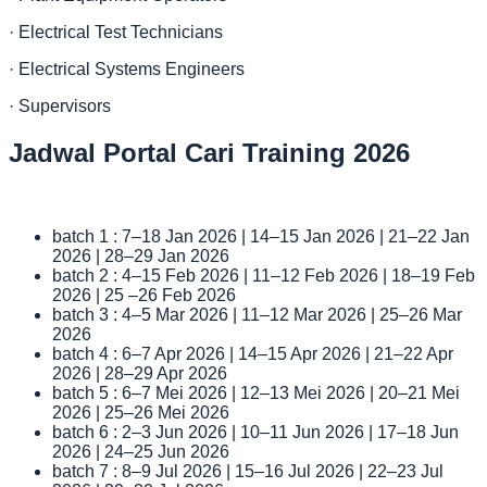
· Electrical Test Technicians
· Electrical Systems Engineers
· Supervisors
Jadwal Portal Cari Training 2026
batch 1 : 7–18 Jan 2026 | 14–15 Jan 2026 | 21–22 Jan
2026 | 28–29 Jan 2026
batch 2 : 4–15 Feb 2026 | 11–12 Feb 2026 | 18–19 Feb
2026 | 25 –26 Feb 2026
batch 3 : 4–5 Mar 2026 | 11–12 Mar 2026 | 25–26 Mar
2026
batch 4 : 6–7 Apr 2026 | 14–15 Apr 2026 | 21–22 Apr
2026 | 28–29 Apr 2026
batch 5 : 6–7 Mei 2026 | 12–13 Mei 2026 | 20–21 Mei
2026 | 25–26 Mei 2026
batch 6 : 2–3 Jun 2026 | 10–11 Jun 2026 | 17–18 Jun
2026 | 24–25 Jun 2026
batch 7 : 8–9 Jul 2026 | 15–16 Jul 2026 | 22–23 Jul