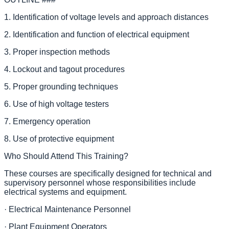
1. Identification of voltage levels and approach distances
2. Identification and function of electrical equipment
3. Proper inspection methods
4. Lockout and tagout procedures
5. Proper grounding techniques
6. Use of high voltage testers
7. Emergency operation
8. Use of protective equipment
Who Should Attend This Training?
These courses are specifically designed for technical and
supervisory personnel whose responsibilities include
electrical systems and equipment.
· Electrical Maintenance Personnel
· Plant Equipment Operators