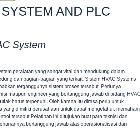
 SYSTEM AND PLC
AC System
stem peralatan yang sangat vital dan mendukung dalam
, gedung dan bagian-bagian yang terkait. Sistem HVAC Systems
babkan terganggunya sistem proses tersebut. Perlunya
nisi maupun engineer yang bertanggung jawab di bidang HVA
ak harus terpenuhi. Oleh karena itu dirasa perlu untuk
 yang dimiliki perusahaan untuk dapat mengetahui, memaham
 tersebut.Pelatihan ini ditujukan buat para teknisi dan
ehariannya bertanggung jawab atas operasionalisasi dan