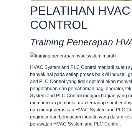
PELATIHAN HVAC
CONTROL
Training Penerapan HV
HVAC System and PLC Control menjadi suatu sy
banyak hal pada setiap proses baik di industri
and PLC Control yang tidak optimal akan menye
pengetahuan dan pemahaman bagi operator, tek
System and PLC Control menjadi bagian yang mutl
memberikan pembelajaran terhadap sumber daya
dan mengoperasikan HVAC System and PLC Control
engineer dari bermacam industri yang dalam kes
perawatan HVAC System and PLC Control.