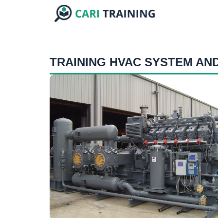
TRAINING HVAC SYSTEM AN