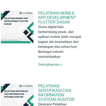
PELATIHAN MOBILE
APP DEVELOPMENT
FLUTTER DASAR
Dunia digital kian
berkembang pesat, dan
aplikasi mobile telah menjadi
bagian tak terpisahkan dari
kehidupan kita sehari-hari.
Berbagai industri
memanfaatkan
Selengkapnya »
PELATIHAN
SERTIFIKASI CISA
INFORMATION
SYSTEMS AUDITOR
Deskripsi Pelatihan