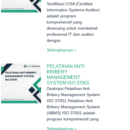
Sertifikasi CISA (Certified
Information Systems Auditor)
adalah program
komprehensif yang
dirancang untuk membekali
profesional IT dan auditor
dengan
Selengkapnya »
PELATIHAN ANTI
BRIBERY
MANAGEMENT
SYSTEM ISO 37001
.
Deskripsi Pelatihan Anti
Bribery Management System
ISO 37001 Pelatihan Anti
Bribery Management System
(ABMS) ISO 37001 adalah
program komprehensif yang
Selengkapnya »